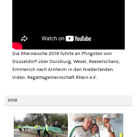
Die Rheinwoche 2019 führte an Pfingsten von
Düsseldorf über Duisburg, Wesel, Reeserschanz,
Emmerich nach Arnheim in den Niederlanden.
Video: Regattagemeinschaft Rhein e.V.
2018