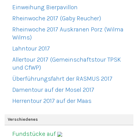
Einweihung Bierpavillon
Rheinwoche 2017 (Gaby Reucher)
Rheinwoche 2017 Auskranen Porz (Wilma
Wilms)
Lahntour 2017
Allertour 2017 (Gemeinschaftstour TPSK
und CfWP)
Überführungsfahrt der RASMUS 2017
Damentour auf der Mosel 2017
Herrentour 2017 auf der Maas
Verschiedenes
Fundstücke auf