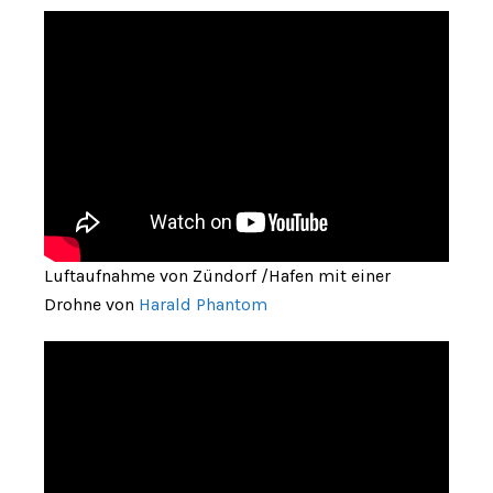
Luftaufnahme von Zündorf /Hafen mit einer
Drohne von
Harald Phantom