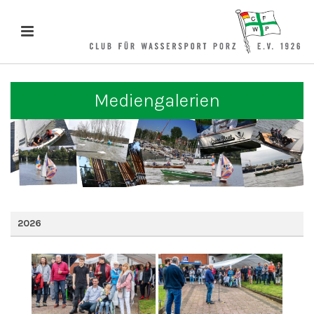
Mediengalerien
2026