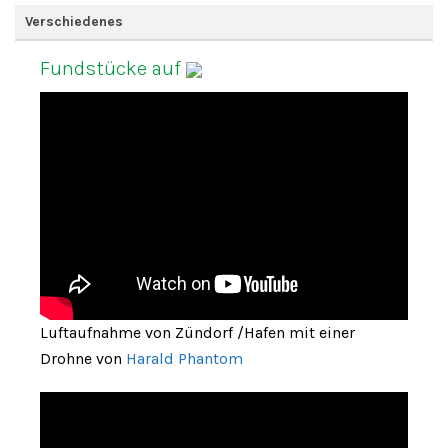
Verschiedenes
Fundstücke auf
Luftaufnahme von Zündorf /Hafen mit einer
Drohne von
Harald Phantom