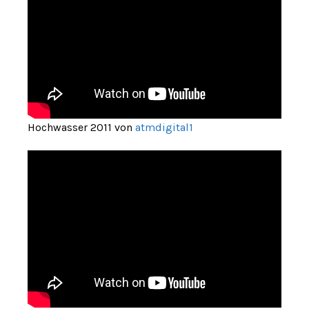
Hochwasser 2011 von
atmdigital1