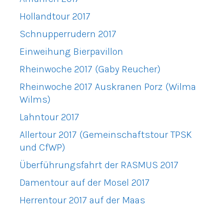
Hollandtour 2017
Schnupperrudern 2017
Einweihung Bierpavillon
Rheinwoche 2017 (Gaby Reucher)
Rheinwoche 2017 Auskranen Porz (Wilma
Wilms)
Lahntour 2017
Allertour 2017 (Gemeinschaftstour TPSK
und CfWP)
Überführungsfahrt der RASMUS 2017
Damentour auf der Mosel 2017
Herrentour 2017 auf der Maas