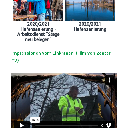
2020/2021
2020/2021
Hafensanierung -
Hafensanierung
Arbeitsdienst "Stege
neu belegen"
Impressionen vom Einkranen (Film von Zenter
TV)