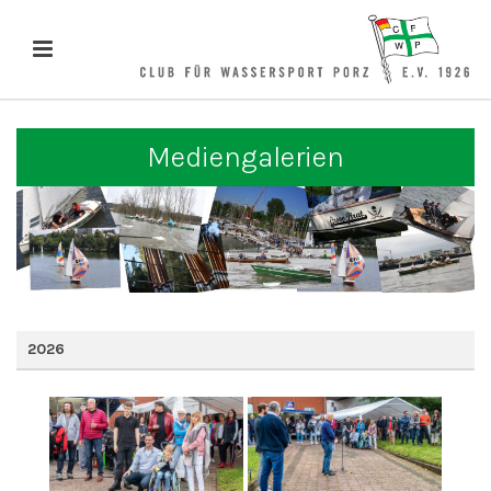
Mediengalerien
2026