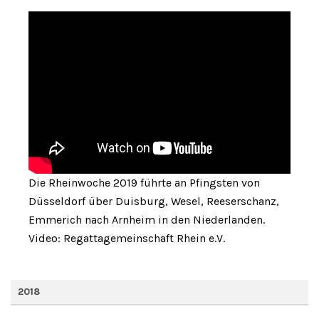
Die Rheinwoche 2019 führte an Pfingsten von
Düsseldorf über Duisburg, Wesel, Reeserschanz,
Emmerich nach Arnheim in den Niederlanden.
Video: Regattagemeinschaft Rhein e.V.
2018