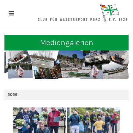
Mediengalerien
2026