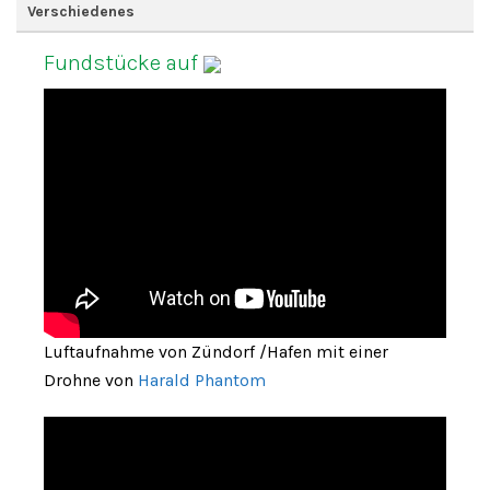
Verschiedenes
Fundstücke auf
Luftaufnahme von Zündorf /Hafen mit einer
Drohne von
Harald Phantom