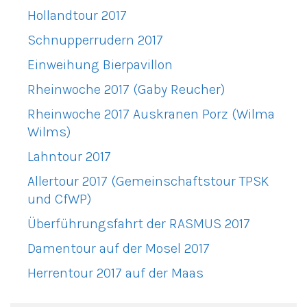
Hollandtour 2017
Schnupperrudern 2017
Einweihung Bierpavillon
Rheinwoche 2017 (Gaby Reucher)
Rheinwoche 2017 Auskranen Porz (Wilma
Wilms)
Lahntour 2017
Allertour 2017 (Gemeinschaftstour TPSK
und CfWP)
Überführungsfahrt der RASMUS 2017
Damentour auf der Mosel 2017
Herrentour 2017 auf der Maas