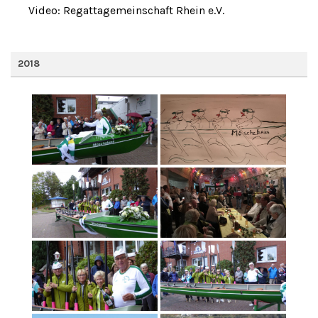
Video: Regattagemeinschaft Rhein e.V.
2018