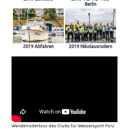
Berlin
2019 Abfahren
2019 Nikolausrudern
Wanderrudertour des Clubs für Wassersport Porz