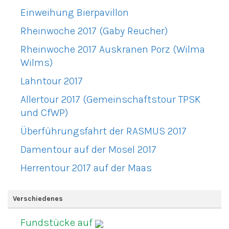
Einweihung Bierpavillon
Rheinwoche 2017 (Gaby Reucher)
Rheinwoche 2017 Auskranen Porz (Wilma
Wilms)
Lahntour 2017
Allertour 2017 (Gemeinschaftstour TPSK
und CfWP)
Überführungsfahrt der RASMUS 2017
Damentour auf der Mosel 2017
Herrentour 2017 auf der Maas
Verschiedenes
Fundstücke auf