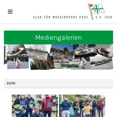
Mediengalerien
2026