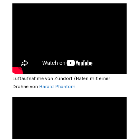
Luftaufnahme von Zündorf /Hafen mit einer
Drohne von
Harald Phantom