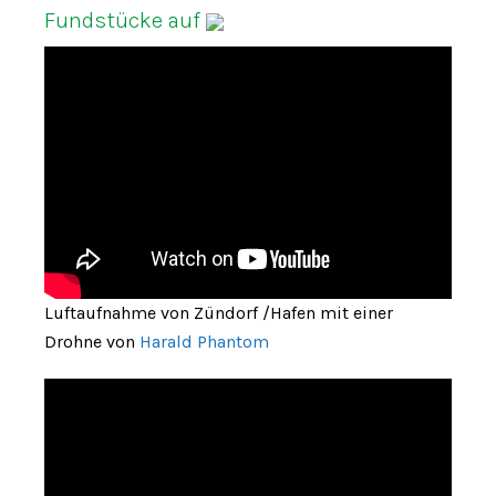
Fundstücke auf
Luftaufnahme von Zündorf /Hafen mit einer
Drohne von
Harald Phantom