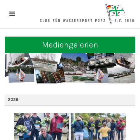
Mediengalerien
2026