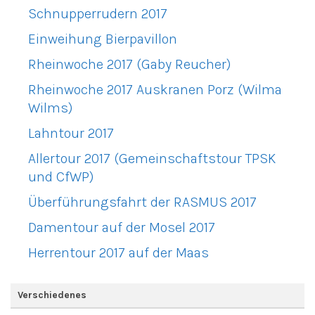
Schnupperrudern 2017
Einweihung Bierpavillon
Rheinwoche 2017 (Gaby Reucher)
Rheinwoche 2017 Auskranen Porz (Wilma
Wilms)
Lahntour 2017
Allertour 2017 (Gemeinschaftstour TPSK
und CfWP)
Überführungsfahrt der RASMUS 2017
Damentour auf der Mosel 2017
Herrentour 2017 auf der Maas
Verschiedenes