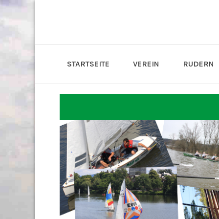
STARTSEITE
VEREIN
RUDERN