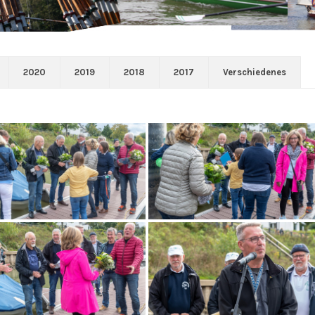
2020
2019
2018
2017
Verschiedenes