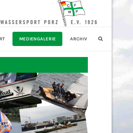
RT
MEDIENGALERIE
ARCHIV