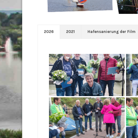
2026
2021
Hafensanierung der Film