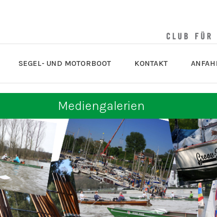
SEGEL- UND MOTORBOOT
KONTAKT
ANFAH
Mediengalerien