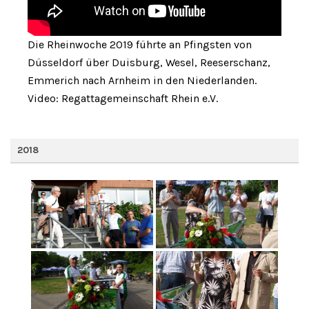
Die Rheinwoche 2019 führte an Pfingsten von
Düsseldorf über Duisburg, Wesel, Reeserschanz,
Emmerich nach Arnheim in den Niederlanden.
Video: Regattagemeinschaft Rhein e.V.
2018