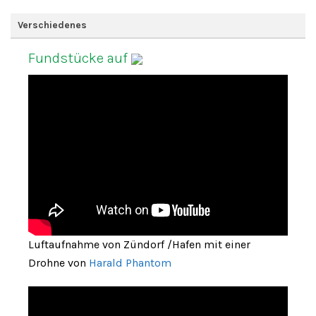
Verschiedenes
Fundstücke auf
Luftaufnahme von Zündorf /Hafen mit einer
Drohne von
Harald Phantom