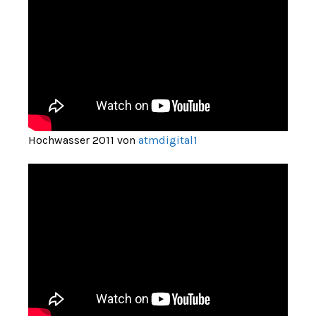
Hochwasser 2011 von
atmdigital1