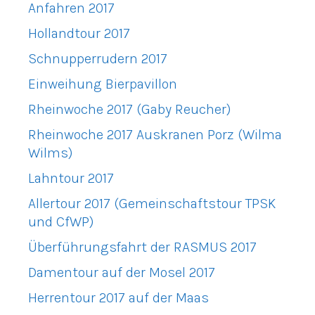
Anfahren 2017
Hollandtour 2017
Schnupperrudern 2017
Einweihung Bierpavillon
Rheinwoche 2017 (Gaby Reucher)
Rheinwoche 2017 Auskranen Porz (Wilma
Wilms)
Lahntour 2017
Allertour 2017 (Gemeinschaftstour TPSK
und CfWP)
Überführungsfahrt der RASMUS 2017
Damentour auf der Mosel 2017
Herrentour 2017 auf der Maas