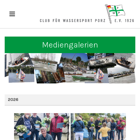
Mediengalerien
2026