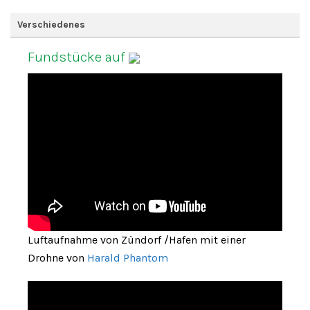
Verschiedenes
Fundstücke auf
Luftaufnahme von Zündorf /Hafen mit einer
Drohne von
Harald Phantom