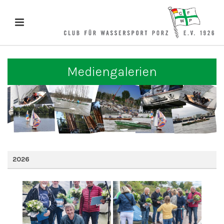
Mediengalerien
2026