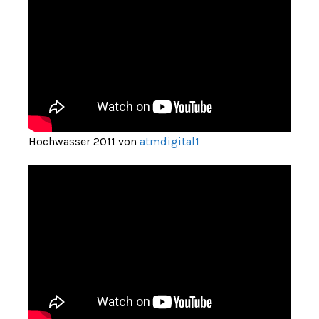
Hochwasser 2011 von
atmdigital1