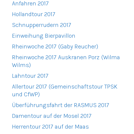
Anfahren 2017
Hollandtour 2017
Schnupperrudern 2017
Einweihung Bierpavillon
Rheinwoche 2017 (Gaby Reucher)
Rheinwoche 2017 Auskranen Porz (Wilma
Wilms)
Lahntour 2017
Allertour 2017 (Gemeinschaftstour TPSK
und CfWP)
Überführungsfahrt der RASMUS 2017
Damentour auf der Mosel 2017
Herrentour 2017 auf der Maas