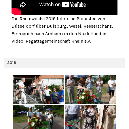
Die Rheinwoche 2019 führte an Pfingsten von
Düsseldorf über Duisburg, Wesel, Reeserschanz,
Emmerich nach Arnheim in den Niederlanden.
Video: Regattagemeinschaft Rhein e.V.
2018