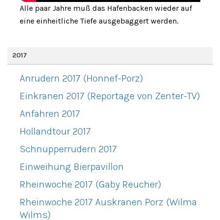
Alle paar Jahre muß das Hafenbacken wieder auf
eine einheitliche Tiefe ausgebaggert werden.
2017
Anrudern 2017 (Honnef-Porz)
Einkranen 2017 (Reportage von Zenter-TV)
Anfahren 2017
Hollandtour 2017
Schnupperrudern 2017
Einweihung Bierpavillon
Rheinwoche 2017 (Gaby Reucher)
Rheinwoche 2017 Auskranen Porz (Wilma
Wilms)