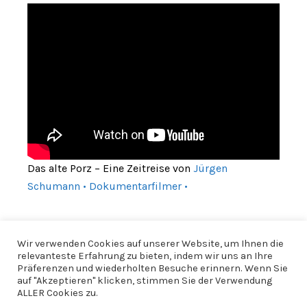
Das alte Porz – Eine Zeitreise von
Jürgen
Schumann • Dokumentarfilmer •
Wir verwenden Cookies auf unserer Website, um Ihnen die
relevanteste Erfahrung zu bieten, indem wir uns an Ihre
Präferenzen und wiederholten Besuche erinnern. Wenn Sie
auf "Akzeptieren" klicken, stimmen Sie der Verwendung
ALLER Cookies zu.