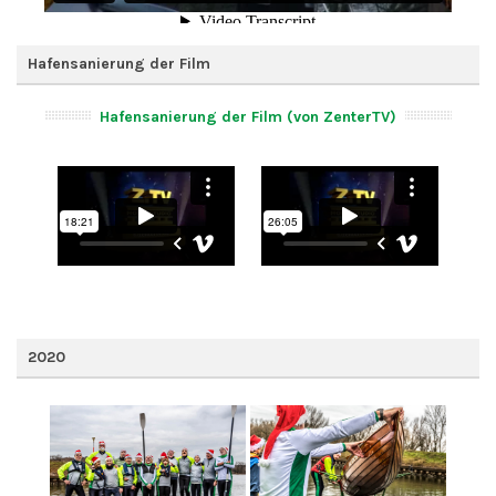
Hafensanierung der Film
Hafensanierung der Film (von ZenterTV)
2020