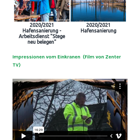
2020/2021
2020/2021
Hafensanierung -
Hafensanierung
Arbeitsdienst "Stege
neu belegen"
Impressionen vom Einkranen (Film von Zenter
TV)