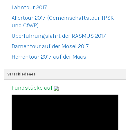
Lahntour 2017
Allertour 2017 (Gemeinschaftstour TPSK
und CfWP)
Überführungsfahrt der RASMUS 2017
Damentour auf der Mosel 2017
Herrentour 2017 auf der Maas
Verschiedenes
Fundstücke auf