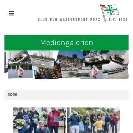
Mediengalerien
2026