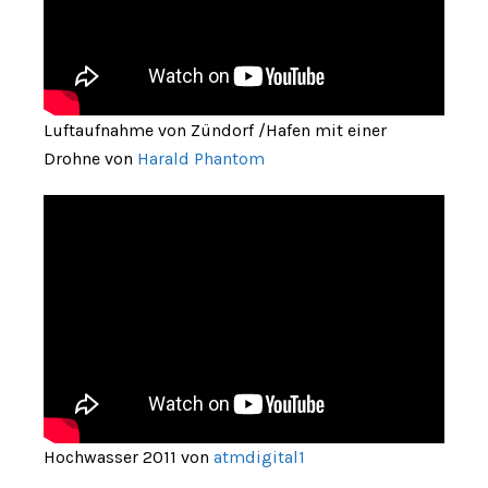
Luftaufnahme von Zündorf /Hafen mit einer
Drohne von
Harald Phantom
Hochwasser 2011 von
atmdigital1