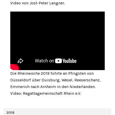
Video von Jost-Peter Langner.
Die Rheinwoche 2019 führte an Pfingsten von
Düsseldorf über Duisburg, Wesel, Reeserschanz,
Emmerich nach Arnheim in den Niederlanden.
Video: Regattagemeinschaft Rhein e.V.
2018