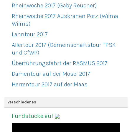
Rheinwoche 2017 (Gaby Reucher)
Rheinwoche 2017 Auskranen Porz (Wilma
Wilms)
Lahntour 2017
Allertour 2017 (Gemeinschaftstour TPSK
und CfWP)
Überführungsfahrt der RASMUS 2017
Damentour auf der Mosel 2017
Herrentour 2017 auf der Maas
Verschiedenes
Fundstücke auf