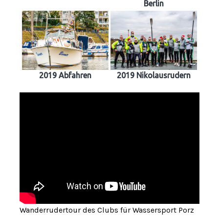
Berlin
2019 Abfahren
2019 Nikolausrudern
Wanderrudertour des Clubs für Wassersport Porz