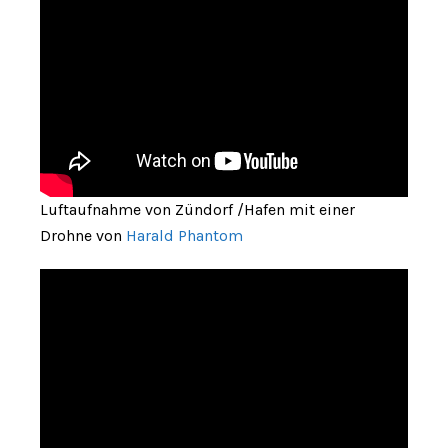
Luftaufnahme von Zündorf /Hafen mit einer
Drohne von
Harald Phantom