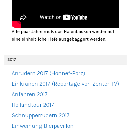
Alle paar Jahre muß das Hafenbacken wieder auf
eine einheitliche Tiefe ausgebaggert werden.
2017
Anrudern 2017 (Honnef-Porz)
Einkranen 2017 (Reportage von Zenter-TV)
Anfahren 2017
Hollandtour 2017
Schnupperrudern 2017
Einweihung Bierpavillon