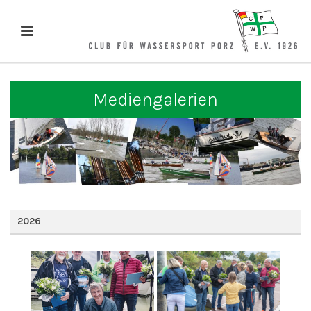
Mediengalerien
2026