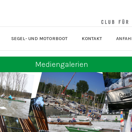
SEGEL- UND MOTORBOOT
KONTAKT
ANFAH
Mediengalerien