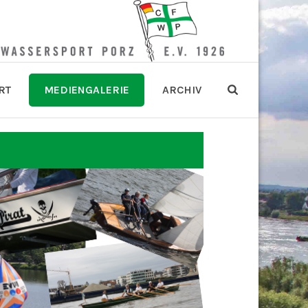
RT
MEDIENGALERIE
ARCHIV