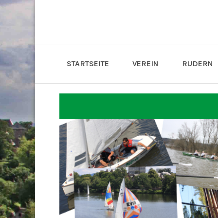
STARTSEITE
VEREIN
RUDERN