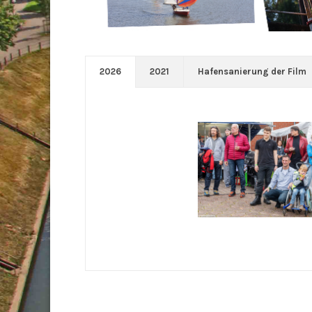
2026
2021
Hafensanierung der Film