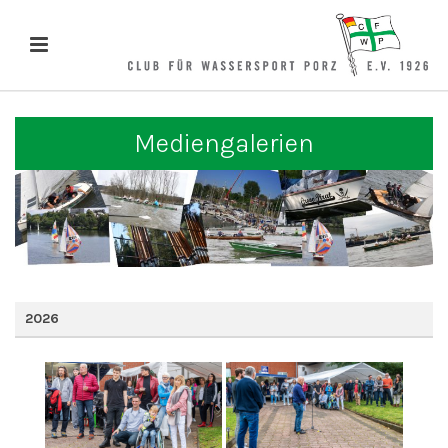
Mediengalerien
2026