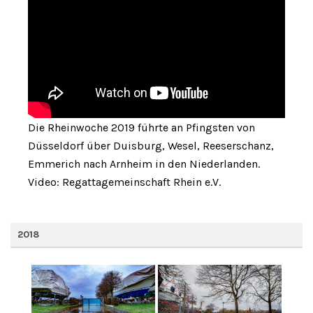
Die Rheinwoche 2019 führte an Pfingsten von
Düsseldorf über Duisburg, Wesel, Reeserschanz,
Emmerich nach Arnheim in den Niederlanden.
Video: Regattagemeinschaft Rhein e.V.
2018