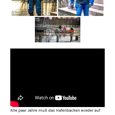
Alle paar Jahre muß das Hafenbacken wieder auf