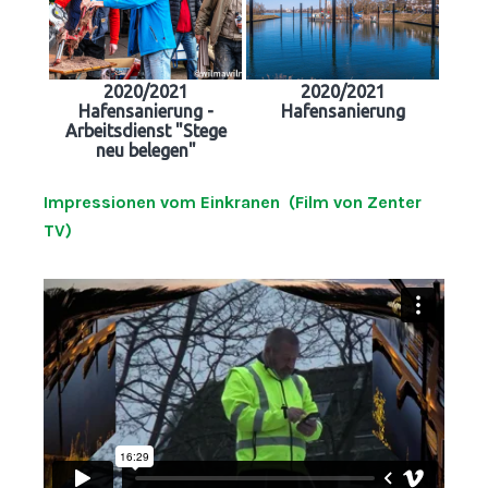
2020/2021
2020/2021
Hafensanierung -
Hafensanierung
Arbeitsdienst "Stege
neu belegen"
Impressionen vom Einkranen (Film von Zenter
TV)