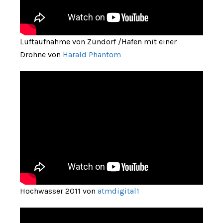
Luftaufnahme von Zündorf /Hafen mit einer
Drohne von
Harald Phantom
Hochwasser 2011 von
atmdigital1