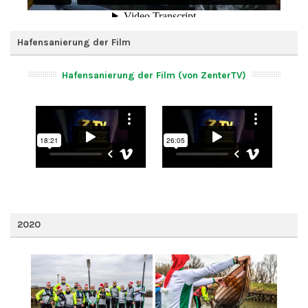
Hafensanierung der Film
Hafensanierung der Film (von ZenterTV)
2020