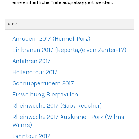
eine einheitliche Tiefe ausgebaggert werden.
2017
Anrudern 2017 (Honnef-Porz)
Einkranen 2017 (Reportage von Zenter-TV)
Anfahren 2017
Hollandtour 2017
Schnupperrudern 2017
Einweihung Bierpavillon
Rheinwoche 2017 (Gaby Reucher)
Rheinwoche 2017 Auskranen Porz (Wilma
Wilms)
Lahntour 2017