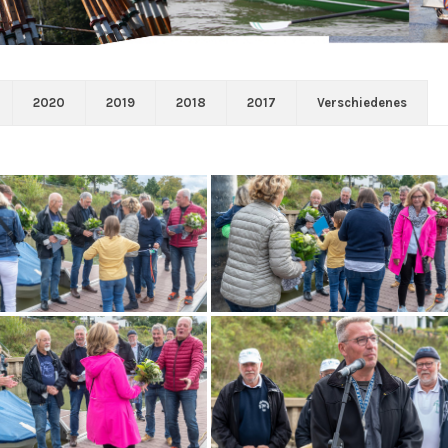
2020
2019
2018
2017
Verschiedenes