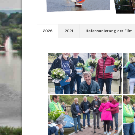
2026
2021
Hafensanierung der Film