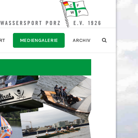
RT
MEDIENGALERIE
ARCHIV