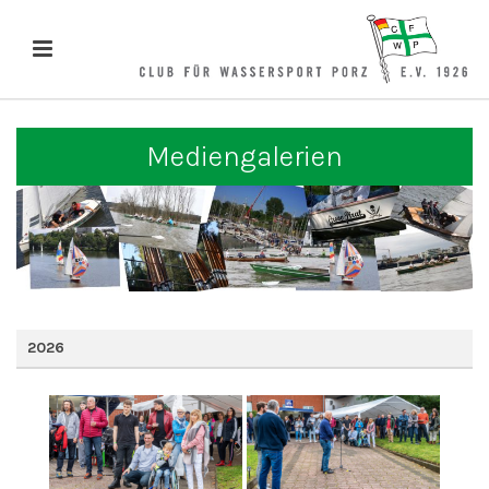
Mediengalerien
2026