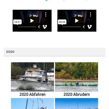
2020
2020 Abfahren
2020 Abrudern