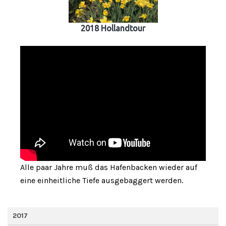
2018 Hollandtour
Alle paar Jahre muß das Hafenbacken wieder auf
eine einheitliche Tiefe ausgebaggert werden.
2017