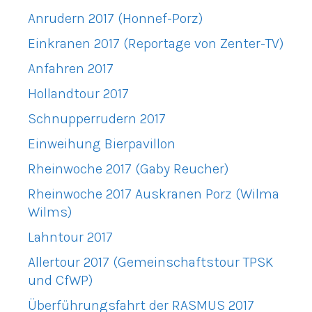
Anrudern 2017 (Honnef-Porz)
Einkranen 2017 (Reportage von Zenter-TV)
Anfahren 2017
Hollandtour 2017
Schnupperrudern 2017
Einweihung Bierpavillon
Rheinwoche 2017 (Gaby Reucher)
Rheinwoche 2017 Auskranen Porz (Wilma
Wilms)
Lahntour 2017
Allertour 2017 (Gemeinschaftstour TPSK
und CfWP)
Überführungsfahrt der RASMUS 2017