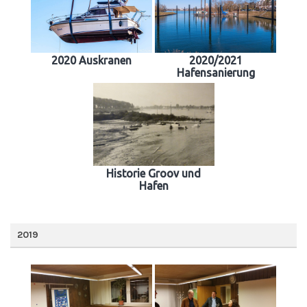
2020 Auskranen
2020/2021
Hafensanierung
Historie Groov und
Hafen
2019