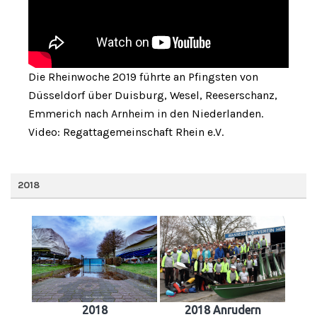
Die Rheinwoche 2019 führte an Pfingsten von
Düsseldorf über Duisburg, Wesel, Reeserschanz,
Emmerich nach Arnheim in den Niederlanden.
Video: Regattagemeinschaft Rhein e.V.
2018
2018
2018 Anrudern