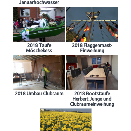
Januarhochwasser
2018 Taufe
2018 Flaggenmast-
Möschekess
Einweihung
2018 Umbau Clubraum
2018 Bootstaufe
Herbert Junge und
Clubraumeinweihung