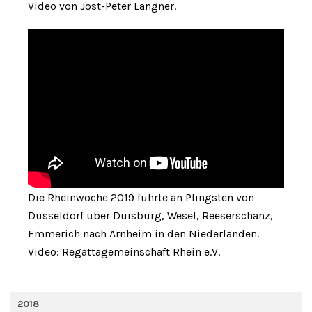
Video von Jost-Peter Langner.
Die Rheinwoche 2019 führte an Pfingsten von
Düsseldorf über Duisburg, Wesel, Reeserschanz,
Emmerich nach Arnheim in den Niederlanden.
Video: Regattagemeinschaft Rhein e.V.
2018