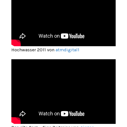
Hochwasser 2011 von
atmdigital1