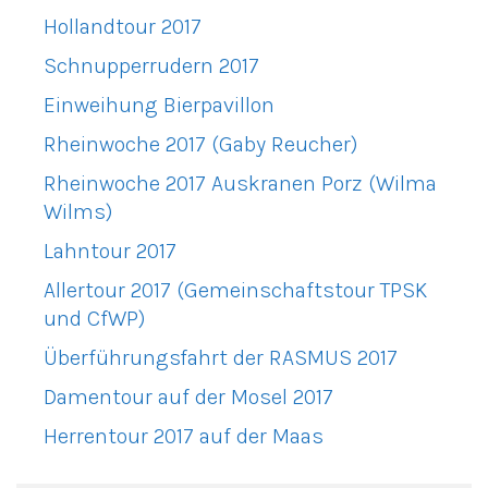
Hollandtour 2017
Schnupperrudern 2017
Einweihung Bierpavillon
Rheinwoche 2017 (Gaby Reucher)
Rheinwoche 2017 Auskranen Porz (Wilma
Wilms)
Lahntour 2017
Allertour 2017 (Gemeinschaftstour TPSK
und CfWP)
Überführungsfahrt der RASMUS 2017
Damentour auf der Mosel 2017
Herrentour 2017 auf der Maas