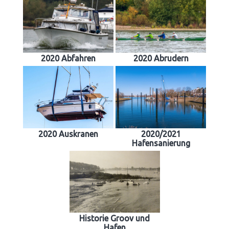
2020 Abfahren
2020 Abrudern
2020 Auskranen
2020/2021
Hafensanierung
Historie Groov und
Hafen