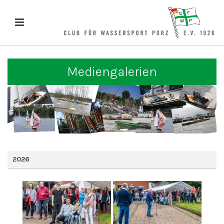
Mediengalerien
2026