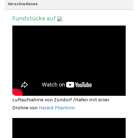
Verschiedenes
Fundstücke auf
Luftaufnahme von Zündorf /Hafen mit einer
Drohne von
Harald Phantom