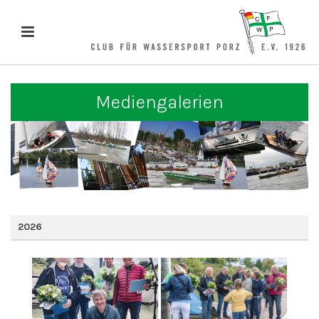
Mediengalerien
2026