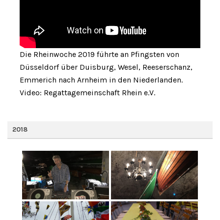
Die Rheinwoche 2019 führte an Pfingsten von
Düsseldorf über Duisburg, Wesel, Reeserschanz,
Emmerich nach Arnheim in den Niederlanden.
Video: Regattagemeinschaft Rhein e.V.
2018