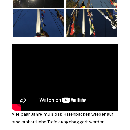
Alle paar Jahre muß das Hafenbacken wieder auf
eine einheitliche Tiefe ausgebaggert werden.