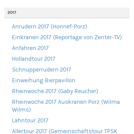
2017
Anrudern 2017 (Honnef-Porz)
Einkranen 2017 (Reportage von Zenter-TV)
Anfahren 2017
Hollandtour 2017
Schnupperrudern 2017
Einweihung Bierpavillon
Rheinwoche 2017 (Gaby Reucher)
Rheinwoche 2017 Auskranen Porz (Wilma
Wilms)
Lahntour 2017
Allertour 2017 (Gemeinschaftstour TPSK