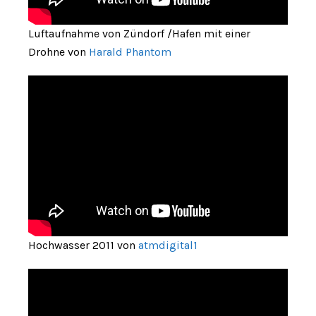
Luftaufnahme von Zündorf /Hafen mit einer
Drohne von
Harald Phantom
Hochwasser 2011 von
atmdigital1