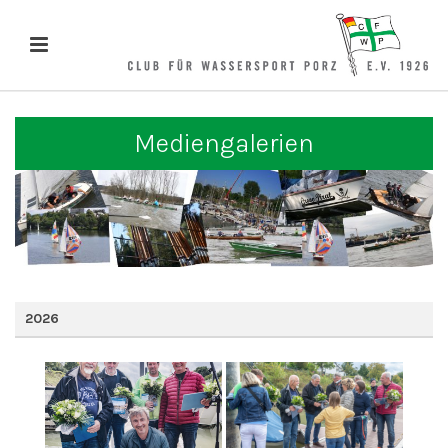
Mediengalerien
2026