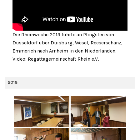
Die Rheinwoche 2019 führte an Pfingsten von
Düsseldorf über Duisburg, Wesel, Reeserschanz,
Emmerich nach Arnheim in den Niederlanden.
Video: Regattagemeinschaft Rhein e.V.
2018