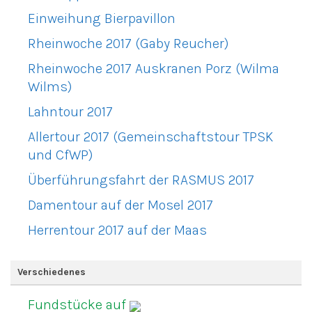
Einweihung Bierpavillon
Rheinwoche 2017 (Gaby Reucher)
Rheinwoche 2017 Auskranen Porz (Wilma
Wilms)
Lahntour 2017
Allertour 2017 (Gemeinschaftstour TPSK
und CfWP)
Überführungsfahrt der RASMUS 2017
Damentour auf der Mosel 2017
Herrentour 2017 auf der Maas
Verschiedenes
Fundstücke auf