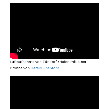
Luftaufnahme von Zündorf /Hafen mit einer
Drohne von
Harald Phantom