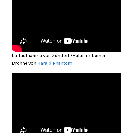
Luftaufnahme von Zündorf /Hafen mit einer
Drohne von
Harald Phantom