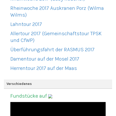
Rheinwoche 2017 Auskranen Porz (Wilma
Wilms)
Lahntour 2017
Allertour 2017 (Gemeinschaftstour TPSK
und CfWP)
Überführungsfahrt der RASMUS 2017
Damentour auf der Mosel 2017
Herrentour 2017 auf der Maas
Verschiedenes
Fundstücke auf