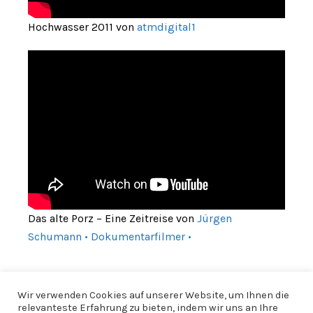
Hochwasser 2011 von
atmdigital1
Das alte Porz – Eine Zeitreise von
Jürgen
Schumann • Dokumentarfilmer •
Wir verwenden Cookies auf unserer Website, um Ihnen die
relevanteste Erfahrung zu bieten, indem wir uns an Ihre