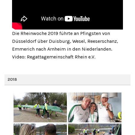
Die Rheinwoche 2019 führte an Pfingsten von
Düsseldorf über Duisburg, Wesel, Reeserschanz,
Emmerich nach Arnheim in den Niederlanden.
Video: Regattagemeinschaft Rhein e.V.
2018