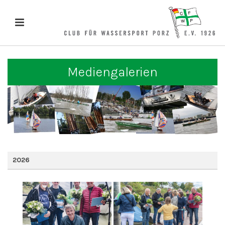
Mediengalerien
2026