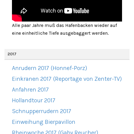
Alle paar Jahre muß das Hafenbacken wieder auf
eine einheitliche Tiefe ausgebaggert werden.
2017
Anrudern 2017 (Honnef-Porz)
Einkranen 2017 (Reportage von Zenter-TV)
Anfahren 2017
Hollandtour 2017
Schnupperrudern 2017
Einweihung Bierpavillon
Rheinwoche 2017 (Gaby Reucher)