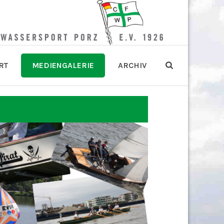
RT
MEDIENGALERIE
ARCHIV