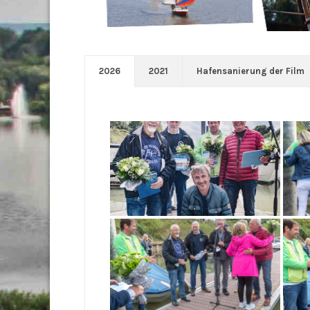
2026
2021
Hafensanierung der Film