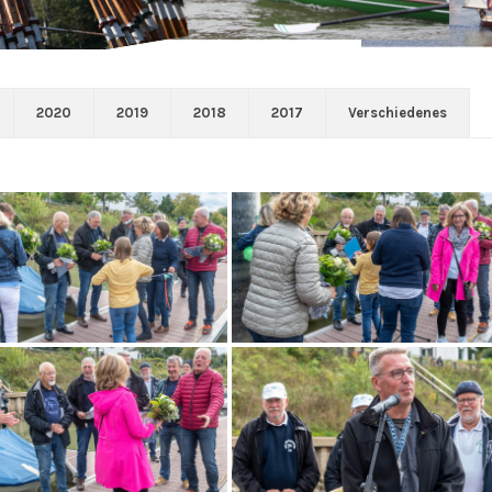
2020
2019
2018
2017
Verschiedenes