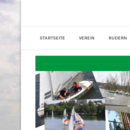
STARTSEITE
VEREIN
RUDERN