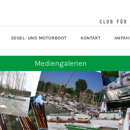
SEGEL- UND MOTORBOOT
KONTAKT
ANFAH
Mediengalerien