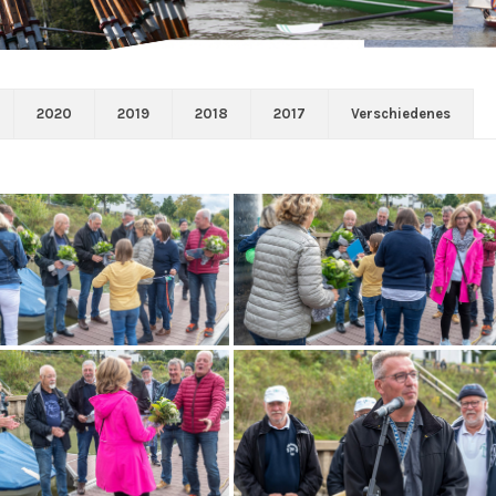
2020
2019
2018
2017
Verschiedenes