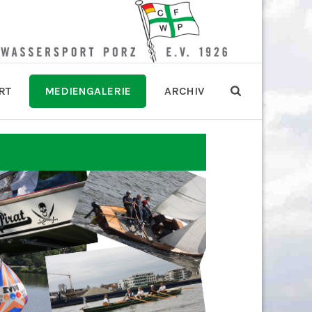
RT
MEDIENGALERIE
ARCHIV