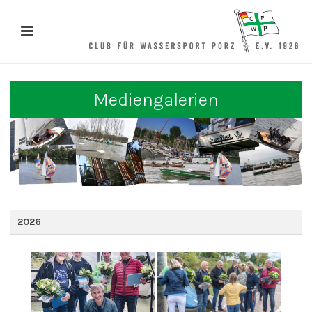
Mediengalerien
2026