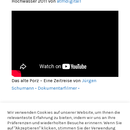
Hochwasser 2011 von
atmdigital1
Das alte Porz – Eine Zeitreise von
Jürgen
Schumann • Dokumentarfilmer •
Wir verwenden Cookies auf unserer Website, um Ihnen die
relevanteste Erfahrung zu bieten, indem wir uns an Ihre
Präferenzen und wiederholten Besuche erinnern. Wenn Sie
auf "Akzeptieren" klicken, stimmen Sie der Verwendung