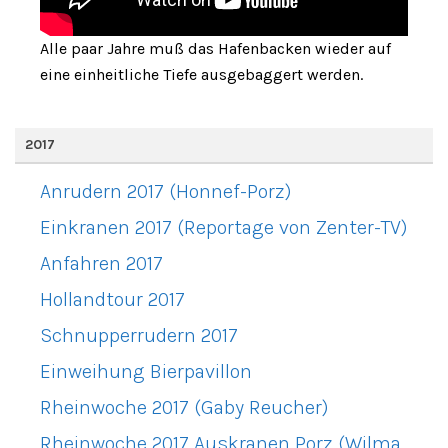
Alle paar Jahre muß das Hafenbacken wieder auf
eine einheitliche Tiefe ausgebaggert werden.
2017
Anrudern 2017 (Honnef-Porz)
Einkranen 2017 (Reportage von Zenter-TV)
Anfahren 2017
Hollandtour 2017
Schnupperrudern 2017
Einweihung Bierpavillon
Rheinwoche 2017 (Gaby Reucher)
Rheinwoche 2017 Auskranen Porz (Wilma