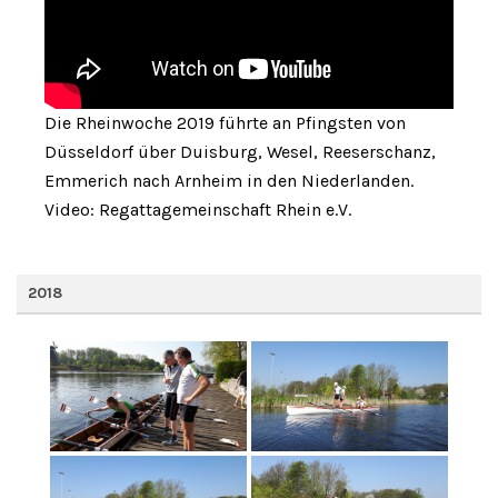
Die Rheinwoche 2019 führte an Pfingsten von
Düsseldorf über Duisburg, Wesel, Reeserschanz,
Emmerich nach Arnheim in den Niederlanden.
Video: Regattagemeinschaft Rhein e.V.
2018