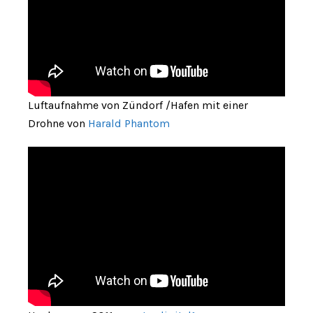
Luftaufnahme von Zündorf /Hafen mit einer
Drohne von
Harald Phantom