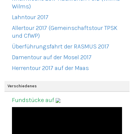
Wilms)
Lahntour 2017
Allertour 2017 (Gemeinschaftstour TPSK
und CfWP)
Überführungsfahrt der RASMUS 2017
Damentour auf der Mosel 2017
Herrentour 2017 auf der Maas
Verschiedenes
Fundstücke auf