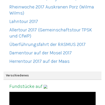
Rheinwoche 2017 Auskranen Porz (Wilma
Wilms)
Lahntour 2017
Allertour 2017 (Gemeinschaftstour TPSK
und CfWP)
Überführungsfahrt der RASMUS 2017
Damentour auf der Mosel 2017
Herrentour 2017 auf der Maas
Verschiedenes
Fundstücke auf