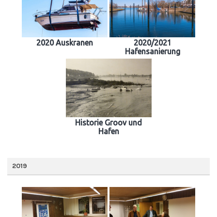
2020 Auskranen
2020/2021
Hafensanierung
Historie Groov und
Hafen
2019