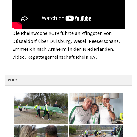
Die Rheinwoche 2019 führte an Pfingsten von
Düsseldorf über Duisburg, Wesel, Reeserschanz,
Emmerich nach Arnheim in den Niederlanden.
Video: Regattagemeinschaft Rhein e.V.
2018