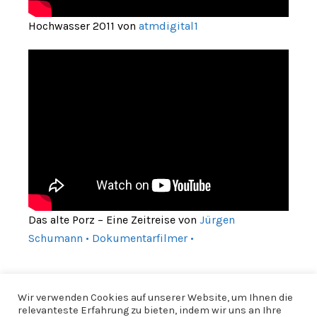
Hochwasser 2011 von
atmdigital1
Das alte Porz – Eine Zeitreise von
Jürgen
Schumann • Dokumentarfilmer •
Wir verwenden Cookies auf unserer Website, um Ihnen die
relevanteste Erfahrung zu bieten, indem wir uns an Ihre