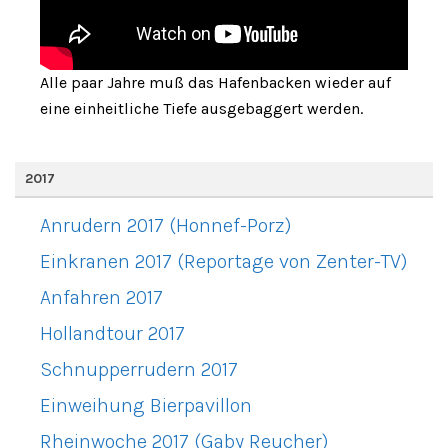
Alle paar Jahre muß das Hafenbacken wieder auf
eine einheitliche Tiefe ausgebaggert werden.
2017
Anrudern 2017 (Honnef-Porz)
Einkranen 2017 (Reportage von Zenter-TV)
Anfahren 2017
Hollandtour 2017
Schnupperrudern 2017
Einweihung Bierpavillon
Rheinwoche 2017 (Gaby Reucher)