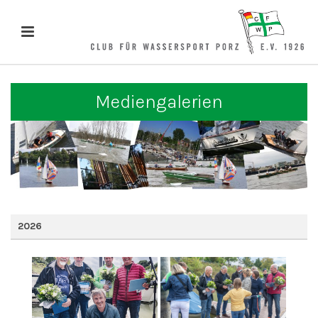
Mediengalerien
2026