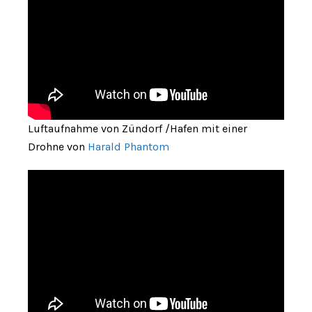
Luftaufnahme von Zündorf /Hafen mit einer
Drohne von
Harald Phantom