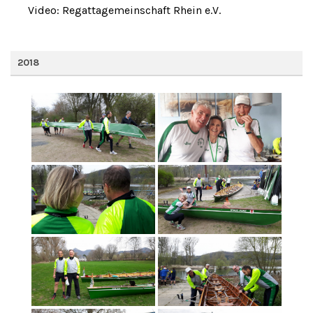
Video: Regattagemeinschaft Rhein e.V.
2018