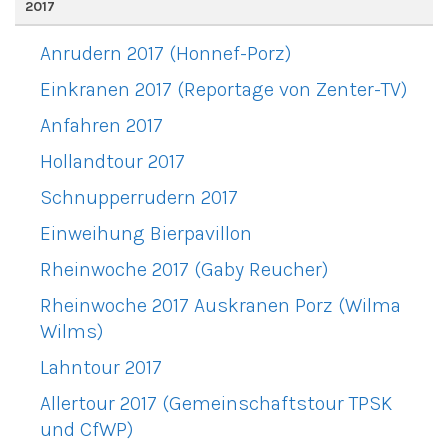
2017
Anrudern 2017 (Honnef-Porz)
Einkranen 2017 (Reportage von Zenter-TV)
Anfahren 2017
Hollandtour 2017
Schnupperrudern 2017
Einweihung Bierpavillon
Rheinwoche 2017 (Gaby Reucher)
Rheinwoche 2017 Auskranen Porz (Wilma
Wilms)
Lahntour 2017
Allertour 2017 (Gemeinschaftstour TPSK
und CfWP)