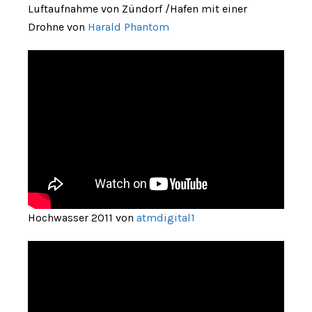
Luftaufnahme von Zündorf /Hafen mit einer
Drohne von
Harald Phantom
Hochwasser 2011 von
atmdigital1