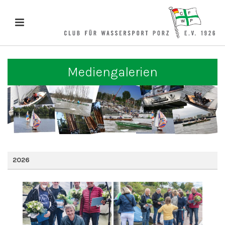
Mediengalerien
2026