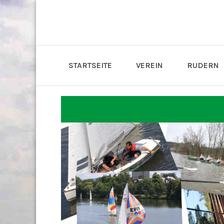
STARTSEITE
VEREIN
RUDERN