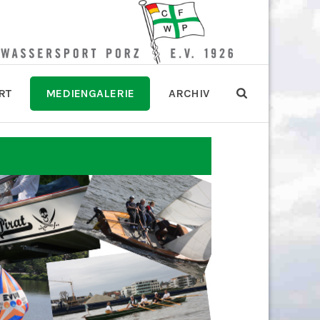
RT
MEDIENGALERIE
ARCHIV