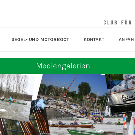
SEGEL- UND MOTORBOOT
KONTAKT
ANFAH
Mediengalerien