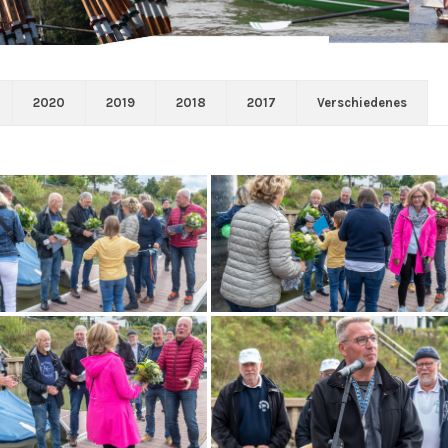
2020
2019
2018
2017
Verschiedenes