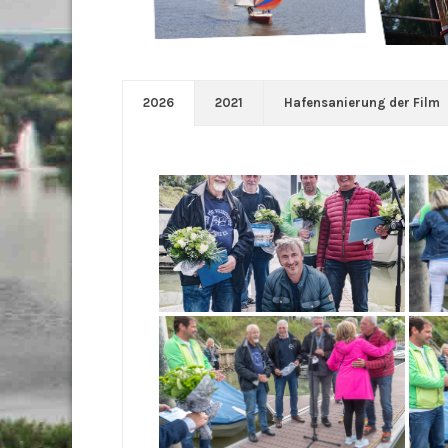
2026
2021
Hafensanierung der Film