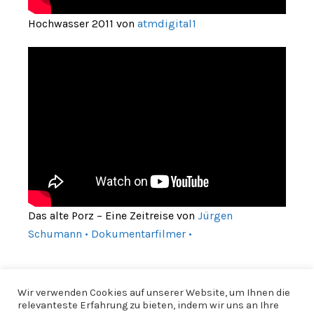
Hochwasser 2011 von
atmdigital1
Das alte Porz – Eine Zeitreise von
Jürgen
Schumann • Dokumentarfilmer •
Wir verwenden Cookies auf unserer Website, um Ihnen die
relevanteste Erfahrung zu bieten, indem wir uns an Ihre