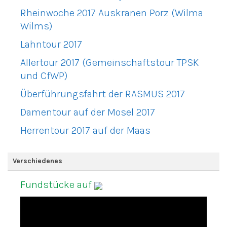
Rheinwoche 2017 Auskranen Porz (Wilma
Wilms)
Lahntour 2017
Allertour 2017 (Gemeinschaftstour TPSK
und CfWP)
Überführungsfahrt der RASMUS 2017
Damentour auf der Mosel 2017
Herrentour 2017 auf der Maas
Verschiedenes
Fundstücke auf