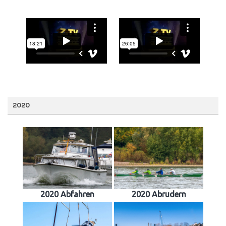
2020
2020 Abfahren
2020 Abrudern