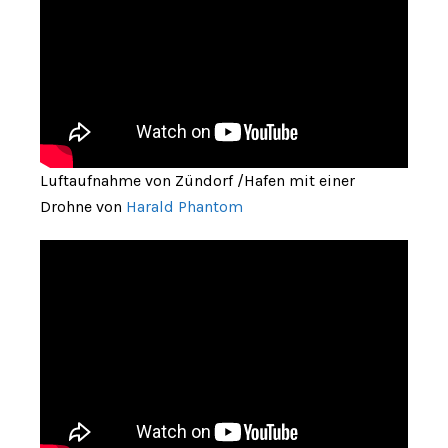
Luftaufnahme von Zündorf /Hafen mit einer
Drohne von
Harald Phantom