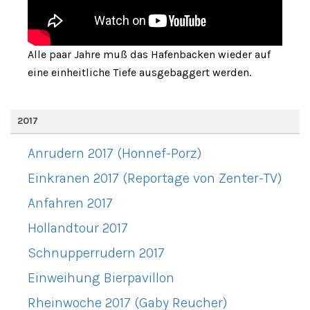
Alle paar Jahre muß das Hafenbacken wieder auf
eine einheitliche Tiefe ausgebaggert werden.
2017
Anrudern 2017 (Honnef-Porz)
Einkranen 2017 (Reportage von Zenter-TV)
Anfahren 2017
Hollandtour 2017
Schnupperrudern 2017
Einweihung Bierpavillon
Rheinwoche 2017 (Gaby Reucher)