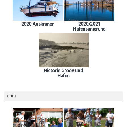
2020 Auskranen
2020/2021
Hafensanierung
Historie Groov und
Hafen
2019