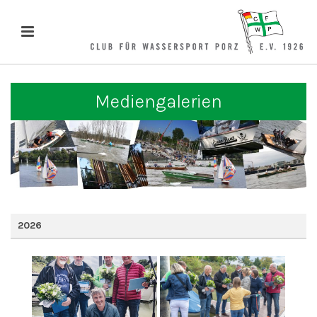
Mediengalerien
2026