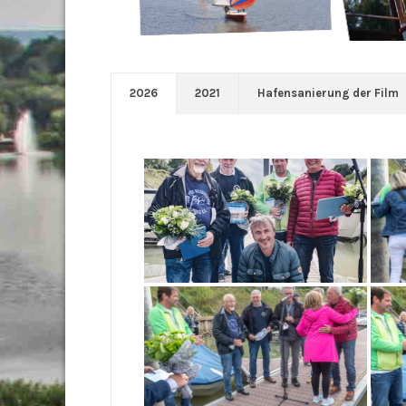
2026
2021
Hafensanierung der Film