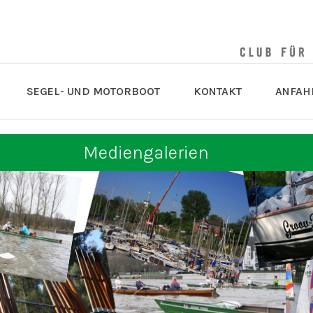
SEGEL- UND MOTORBOOT
KONTAKT
ANFAH
Mediengalerien