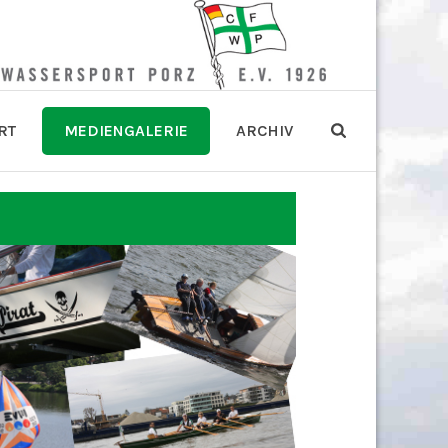
RT
MEDIENGALERIE
ARCHIV