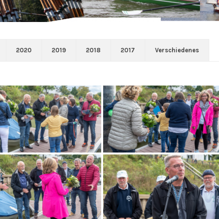
2020
2019
2018
2017
Verschiedenes