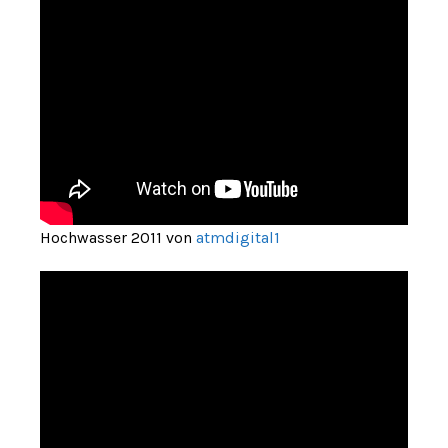
Hochwasser 2011 von
atmdigital1