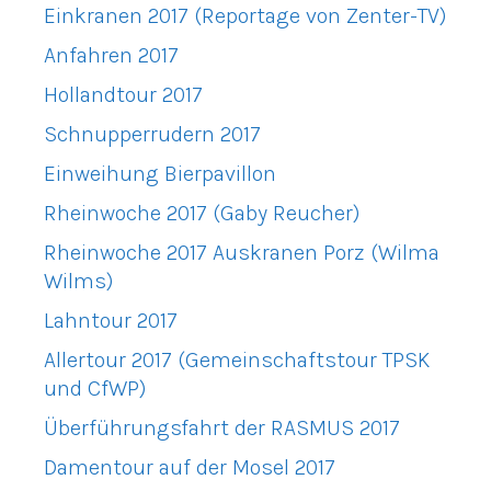
Einkranen 2017 (Reportage von Zenter-TV)
Anfahren 2017
Hollandtour 2017
Schnupperrudern 2017
Einweihung Bierpavillon
Rheinwoche 2017 (Gaby Reucher)
Rheinwoche 2017 Auskranen Porz (Wilma
Wilms)
Lahntour 2017
Allertour 2017 (Gemeinschaftstour TPSK
und CfWP)
Überführungsfahrt der RASMUS 2017
Damentour auf der Mosel 2017