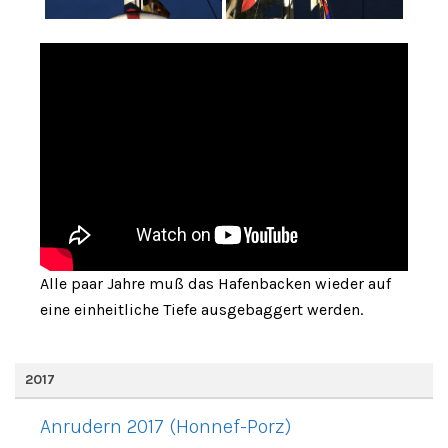
Alle paar Jahre muß das Hafenbacken wieder auf
eine einheitliche Tiefe ausgebaggert werden.
2017
Anrudern 2017 (Honnef-Porz)