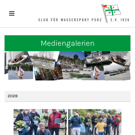
Mediengalerien
2026