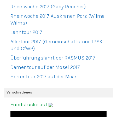
Rheinwoche 2017 (Gaby Reucher)
Rheinwoche 2017 Auskranen Porz (Wilma
Wilms)
Lahntour 2017
Allertour 2017 (Gemeinschaftstour TPSK
und CfWP)
Überführungsfahrt der RASMUS 2017
Damentour auf der Mosel 2017
Herrentour 2017 auf der Maas
Verschiedenes
Fundstücke auf