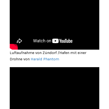
Luftaufnahme von Zündorf /Hafen mit einer
Drohne von
Harald Phantom