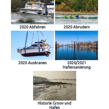
2020 Abfahren
2020 Abrudern
2020 Auskranen
2020/2021
Hafensanierung
Historie Groov und
Hafen