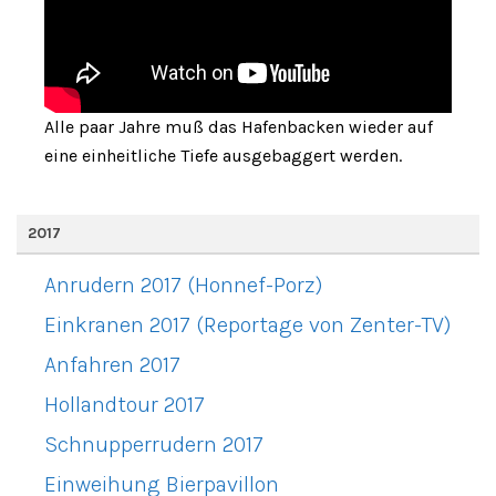
Alle paar Jahre muß das Hafenbacken wieder auf
eine einheitliche Tiefe ausgebaggert werden.
2017
Anrudern 2017 (Honnef-Porz)
Einkranen 2017 (Reportage von Zenter-TV)
Anfahren 2017
Hollandtour 2017
Schnupperrudern 2017
Einweihung Bierpavillon