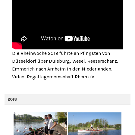
Die Rheinwoche 2019 führte an Pfingsten von
Düsseldorf über Duisburg, Wesel, Reeserschanz,
Emmerich nach Arnheim in den Niederlanden.
Video: Regattagemeinschaft Rhein e.V.
2018