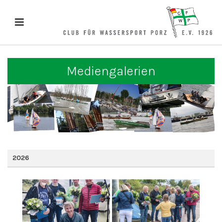
Mediengalerien
2026