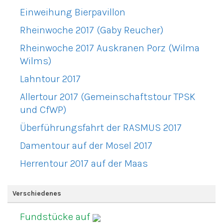
Einweihung Bierpavillon
Rheinwoche 2017 (Gaby Reucher)
Rheinwoche 2017 Auskranen Porz (Wilma
Wilms)
Lahntour 2017
Allertour 2017 (Gemeinschaftstour TPSK
und CfWP)
Überführungsfahrt der RASMUS 2017
Damentour auf der Mosel 2017
Herrentour 2017 auf der Maas
Verschiedenes
Fundstücke auf