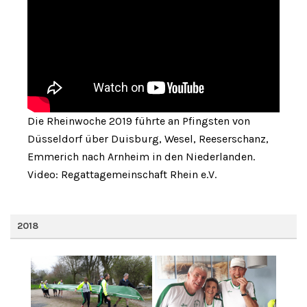
Die Rheinwoche 2019 führte an Pfingsten von
Düsseldorf über Duisburg, Wesel, Reeserschanz,
Emmerich nach Arnheim in den Niederlanden.
Video: Regattagemeinschaft Rhein e.V.
2018