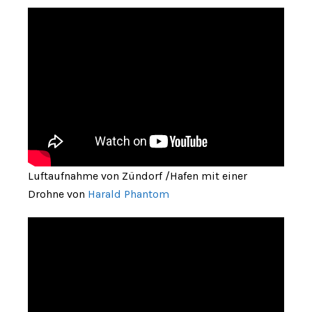
Luftaufnahme von Zündorf /Hafen mit einer
Drohne von
Harald Phantom