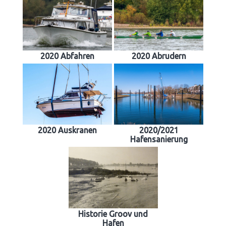
2020 Abfahren
2020 Abrudern
2020 Auskranen
2020/2021
Hafensanierung
Historie Groov und
Hafen