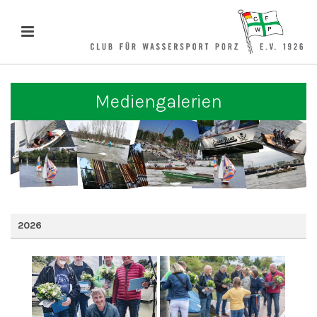
Mediengalerien
2026