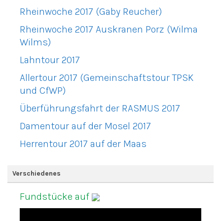
Rheinwoche 2017 (Gaby Reucher)
Rheinwoche 2017 Auskranen Porz (Wilma
Wilms)
Lahntour 2017
Allertour 2017 (Gemeinschaftstour TPSK
und CfWP)
Überführungsfahrt der RASMUS 2017
Damentour auf der Mosel 2017
Herrentour 2017 auf der Maas
Verschiedenes
Fundstücke auf