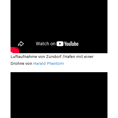
Luftaufnahme von Zündorf /Hafen mit einer
Drohne von
Harald Phantom