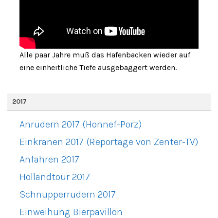
Alle paar Jahre muß das Hafenbacken wieder auf
eine einheitliche Tiefe ausgebaggert werden.
2017
Anrudern 2017 (Honnef-Porz)
Einkranen 2017 (Reportage von Zenter-TV)
Anfahren 2017
Hollandtour 2017
Schnupperrudern 2017
Einweihung Bierpavillon