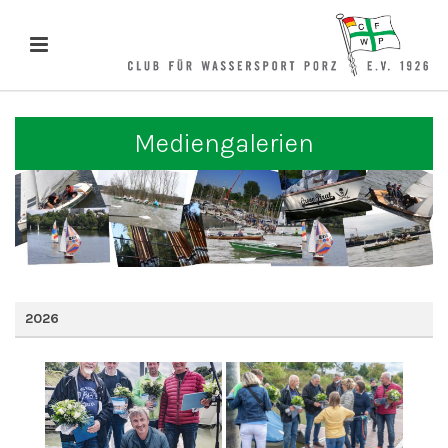
Mediengalerien
2026