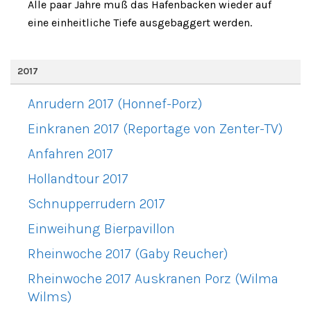
Alle paar Jahre muß das Hafenbacken wieder auf
eine einheitliche Tiefe ausgebaggert werden.
2017
Anrudern 2017 (Honnef-Porz)
Einkranen 2017 (Reportage von Zenter-TV)
Anfahren 2017
Hollandtour 2017
Schnupperrudern 2017
Einweihung Bierpavillon
Rheinwoche 2017 (Gaby Reucher)
Rheinwoche 2017 Auskranen Porz (Wilma
Wilms)