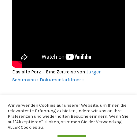
Das alte Porz – Eine Zeitreise von
Jürgen
Schumann • Dokumentarfilmer •
Wir verwenden Cookies auf unserer Website, um Ihnen die
relevanteste Erfahrung zu bieten, indem wir uns an Ihre
Präferenzen und wiederholten Besuche erinnern. Wenn Sie
auf "Akzeptieren" klicken, stimmen Sie der Verwendung
ALLER Cookies zu.