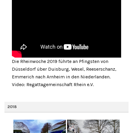
Die Rheinwoche 2019 führte an Pfingsten von
Düsseldorf über Duisburg, Wesel, Reeserschanz,
Emmerich nach Arnheim in den Niederlanden.
Video: Regattagemeinschaft Rhein e.V.
2018