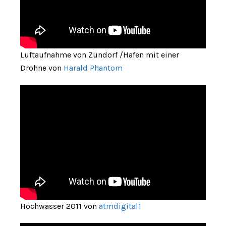
Luftaufnahme von Zündorf /Hafen mit einer
Drohne von
Harald Phantom
Hochwasser 2011 von
atmdigital1