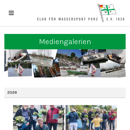
Mediengalerien
2026