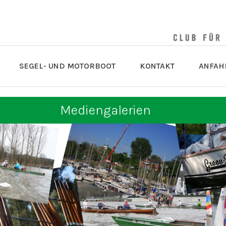
SEGEL- UND MOTORBOOT
KONTAKT
ANFAH
Mediengalerien