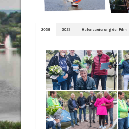
2026
2021
Hafensanierung der Film