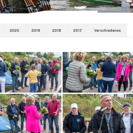
2020
2019
2018
2017
Verschiedenes