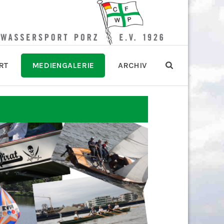
RT
MEDIENGALERIE
ARCHIV