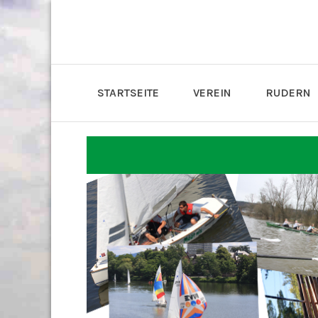
STARTSEITE
VEREIN
RUDERN