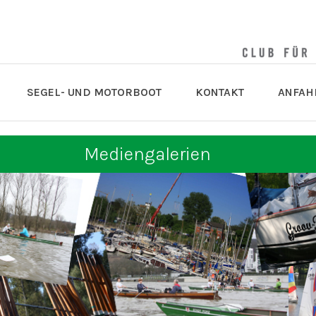
SEGEL- UND MOTORBOOT
KONTAKT
ANFAH
Mediengalerien