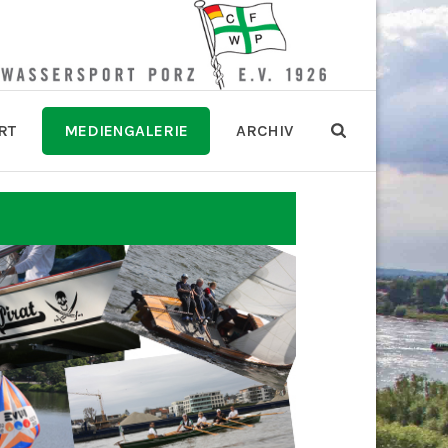
RT
MEDIENGALERIE
ARCHIV