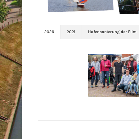
2026
2021
Hafensanierung der Film