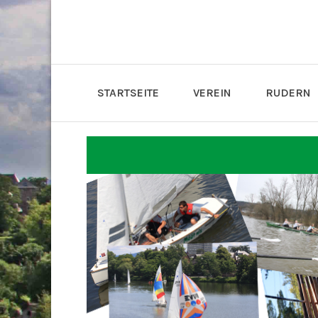
STARTSEITE
VEREIN
RUDERN