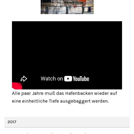
Alle paar Jahre muß das Hafenbacken wieder auf
eine einheitliche Tiefe ausgebaggert werden.
2017