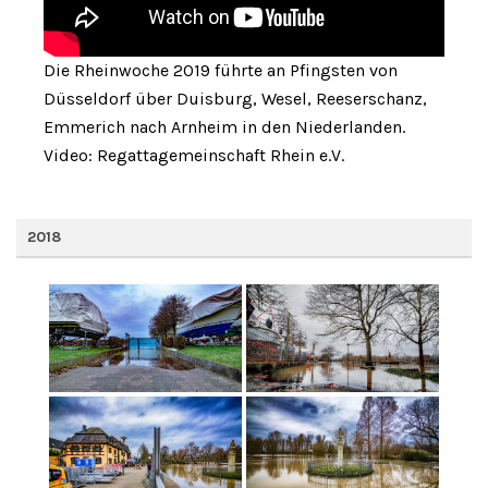
Die Rheinwoche 2019 führte an Pfingsten von
Düsseldorf über Duisburg, Wesel, Reeserschanz,
Emmerich nach Arnheim in den Niederlanden.
Video: Regattagemeinschaft Rhein e.V.
2018