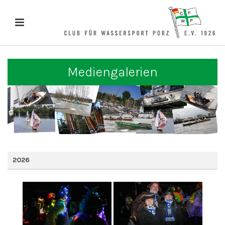
Mediengalerien
2026