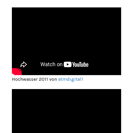
Hochwasser 2011 von
atmdigital1