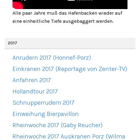
Alle paar Jahre muß das Hafenbacken wieder auf
eine einheitliche Tiefe ausgebaggert werden.
2017
Anrudern 2017 (Honnef-Porz)
Einkranen 2017 (Reportage von Zenter-TV)
Anfahren 2017
Hollandtour 2017
Schnupperrudern 2017
Einweihung Bierpavillon
Rheinwoche 2017 (Gaby Reucher)
Rheinwoche 2017 Auskranen Porz (Wilma