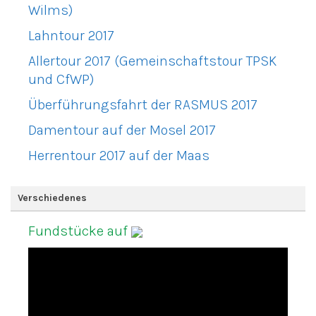
Wilms)
Lahntour 2017
Allertour 2017 (Gemeinschaftstour TPSK
und CfWP)
Überführungsfahrt der RASMUS 2017
Damentour auf der Mosel 2017
Herrentour 2017 auf der Maas
Verschiedenes
Fundstücke auf