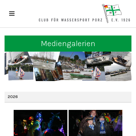
Mediengalerien
2026