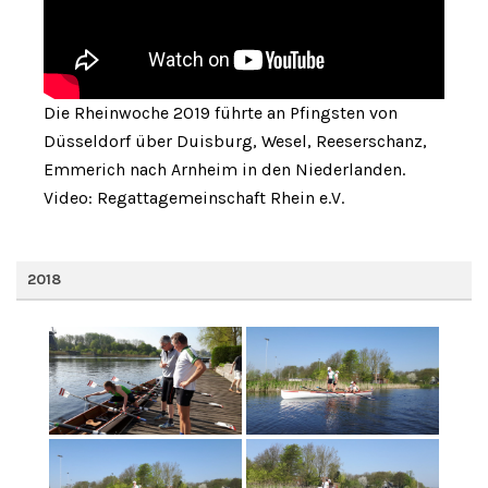
Die Rheinwoche 2019 führte an Pfingsten von
Düsseldorf über Duisburg, Wesel, Reeserschanz,
Emmerich nach Arnheim in den Niederlanden.
Video: Regattagemeinschaft Rhein e.V.
2018