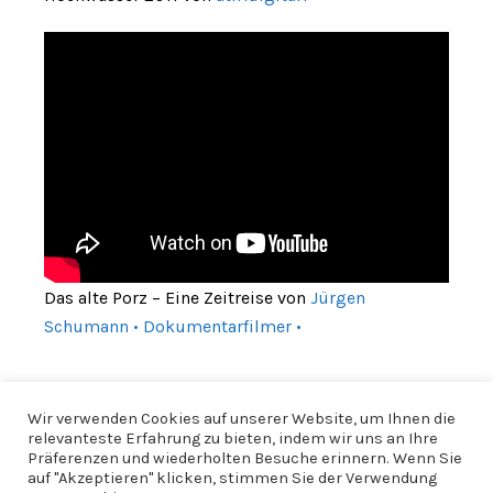
Das alte Porz – Eine Zeitreise von
Jürgen
Schumann • Dokumentarfilmer •
Wir verwenden Cookies auf unserer Website, um Ihnen die
relevanteste Erfahrung zu bieten, indem wir uns an Ihre
Präferenzen und wiederholten Besuche erinnern. Wenn Sie
auf "Akzeptieren" klicken, stimmen Sie der Verwendung