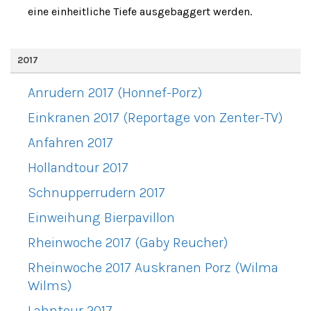
eine einheitliche Tiefe ausgebaggert werden.
2017
Anrudern 2017 (Honnef-Porz)
Einkranen 2017 (Reportage von Zenter-TV)
Anfahren 2017
Hollandtour 2017
Schnupperrudern 2017
Einweihung Bierpavillon
Rheinwoche 2017 (Gaby Reucher)
Rheinwoche 2017 Auskranen Porz (Wilma
Wilms)
Lahntour 2017