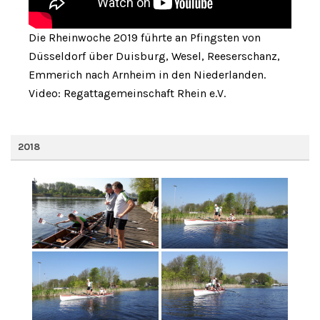
Die Rheinwoche 2019 führte an Pfingsten von
Düsseldorf über Duisburg, Wesel, Reeserschanz,
Emmerich nach Arnheim in den Niederlanden.
Video: Regattagemeinschaft Rhein e.V.
2018