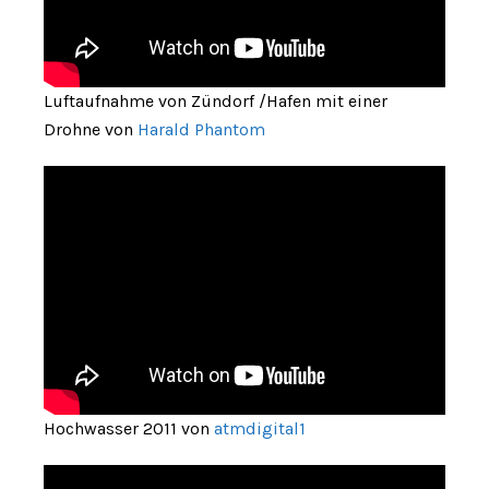
Luftaufnahme von Zündorf /Hafen mit einer
Drohne von
Harald Phantom
Hochwasser 2011 von
atmdigital1