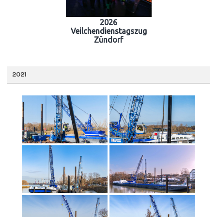
2026
Veilchendienstagszug
Zündorf
2021