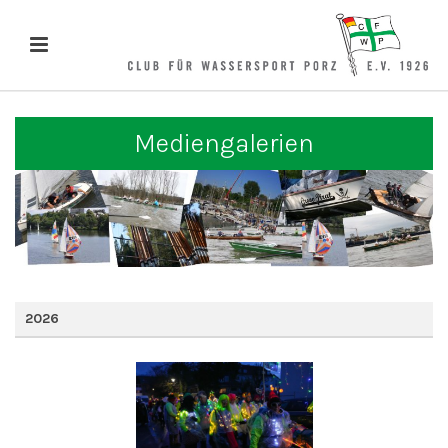
Mediengalerien
2026