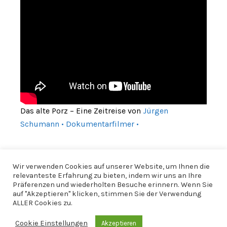
Das alte Porz – Eine Zeitreise von
Jürgen
Schumann • Dokumentarfilmer •
Wir verwenden Cookies auf unserer Website, um Ihnen die
relevanteste Erfahrung zu bieten, indem wir uns an Ihre
Präferenzen und wiederholten Besuche erinnern. Wenn Sie
auf "Akzeptieren" klicken, stimmen Sie der Verwendung
ALLER Cookies zu.
Cookie Einstellungen
Akzeptieren