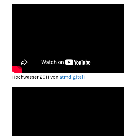
Hochwasser 2011 von
atmdigital1