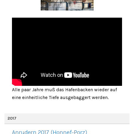
Alle paar Jahre muß das Hafenbacken wieder auf
eine einheitliche Tiefe ausgebaggert werden.
2017
Anrudern 2017 (Honnef-Porz)