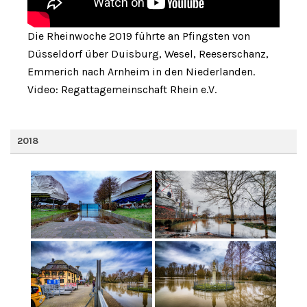
Die Rheinwoche 2019 führte an Pfingsten von
Düsseldorf über Duisburg, Wesel, Reeserschanz,
Emmerich nach Arnheim in den Niederlanden.
Video: Regattagemeinschaft Rhein e.V.
2018