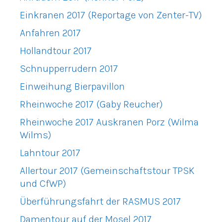
Einkranen 2017 (Reportage von Zenter-TV)
Anfahren 2017
Hollandtour 2017
Schnupperrudern 2017
Einweihung Bierpavillon
Rheinwoche 2017 (Gaby Reucher)
Rheinwoche 2017 Auskranen Porz (Wilma
Wilms)
Lahntour 2017
Allertour 2017 (Gemeinschaftstour TPSK
und CfWP)
Überführungsfahrt der RASMUS 2017
Damentour auf der Mosel 2017