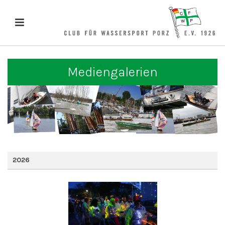
Mediengalerien
2026