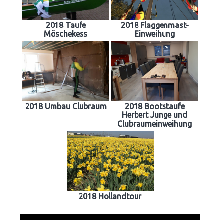
2018 Taufe
2018 Flaggenmast-
Möschekess
Einweihung
2018 Umbau Clubraum
2018 Bootstaufe
Herbert Junge und
Clubraumeinweihung
2018 Hollandtour