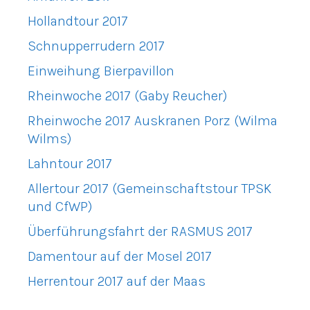
Hollandtour 2017
Schnupperrudern 2017
Einweihung Bierpavillon
Rheinwoche 2017 (Gaby Reucher)
Rheinwoche 2017 Auskranen Porz (Wilma
Wilms)
Lahntour 2017
Allertour 2017 (Gemeinschaftstour TPSK
und CfWP)
Überführungsfahrt der RASMUS 2017
Damentour auf der Mosel 2017
Herrentour 2017 auf der Maas