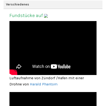
Verschiedenes
Fundstücke auf
Luftaufnahme von Zündorf /Hafen mit einer
Drohne von
Harald Phantom