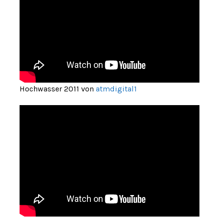
Hochwasser 2011 von
atmdigital1