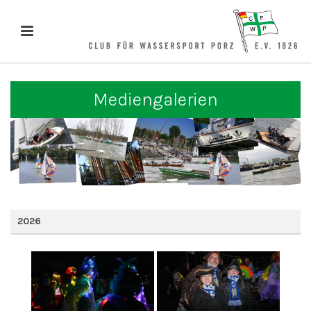
Mediengalerien
2026