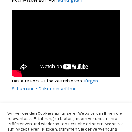
Hochwasser 2011 von
atmdigital1
Das alte Porz – Eine Zeitreise von
Jürgen
Schumann • Dokumentarfilmer •
Wir verwenden Cookies auf unserer Website, um Ihnen die
relevanteste Erfahrung zu bieten, indem wir uns an Ihre
Präferenzen und wiederholten Besuche erinnern. Wenn Sie
auf "Akzeptieren" klicken, stimmen Sie der Verwendung