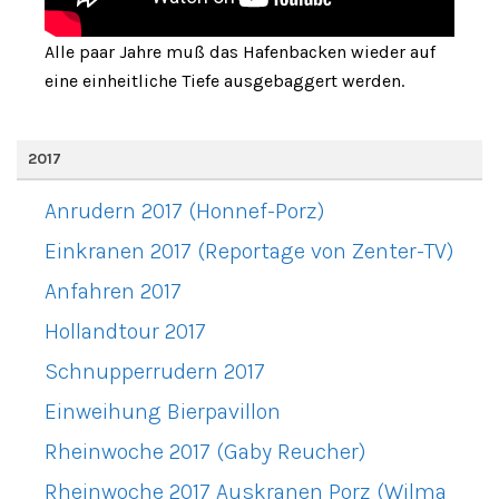
Alle paar Jahre muß das Hafenbacken wieder auf
eine einheitliche Tiefe ausgebaggert werden.
2017
Anrudern 2017 (Honnef-Porz)
Einkranen 2017 (Reportage von Zenter-TV)
Anfahren 2017
Hollandtour 2017
Schnupperrudern 2017
Einweihung Bierpavillon
Rheinwoche 2017 (Gaby Reucher)
Rheinwoche 2017 Auskranen Porz (Wilma