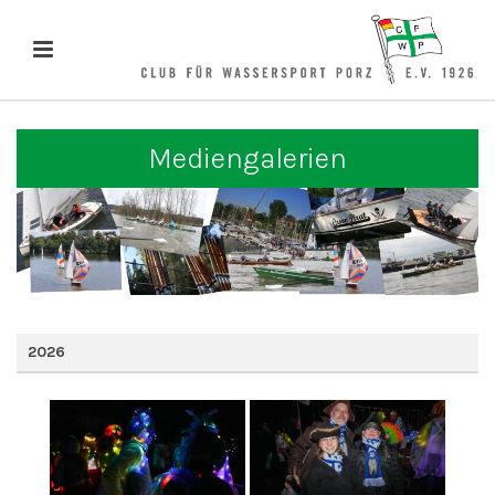
Mediengalerien
2026