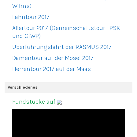
Wilms)
Lahntour 2017
Allertour 2017 (Gemeinschaftstour TPSK
und CfWP)
Überführungsfahrt der RASMUS 2017
Damentour auf der Mosel 2017
Herrentour 2017 auf der Maas
Verschiedenes
Fundstücke auf