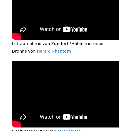
Luftaufnahme von Zündorf /Hafen mit einer
Drohne von
Harald Phantom