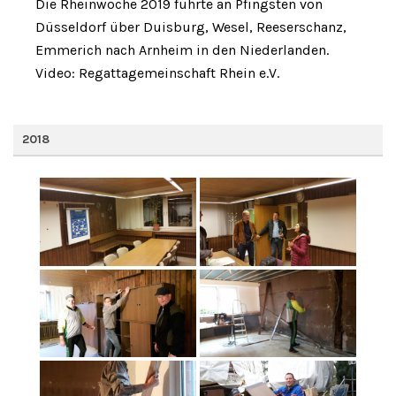
Die Rheinwoche 2019 führte an Pfingsten von
Düsseldorf über Duisburg, Wesel, Reeserschanz,
Emmerich nach Arnheim in den Niederlanden.
Video: Regattagemeinschaft Rhein e.V.
2018