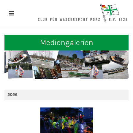
Mediengalerien
2026