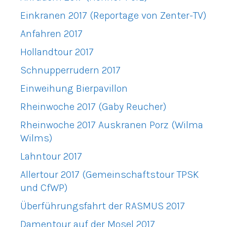
Einkranen 2017 (Reportage von Zenter-TV)
Anfahren 2017
Hollandtour 2017
Schnupperrudern 2017
Einweihung Bierpavillon
Rheinwoche 2017 (Gaby Reucher)
Rheinwoche 2017 Auskranen Porz (Wilma
Wilms)
Lahntour 2017
Allertour 2017 (Gemeinschaftstour TPSK
und CfWP)
Überführungsfahrt der RASMUS 2017
Damentour auf der Mosel 2017