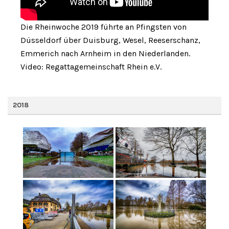
Die Rheinwoche 2019 führte an Pfingsten von
Düsseldorf über Duisburg, Wesel, Reeserschanz,
Emmerich nach Arnheim in den Niederlanden.
Video: Regattagemeinschaft Rhein e.V.
2018