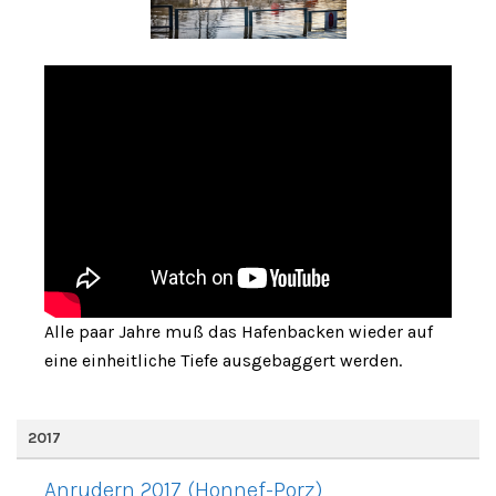
Alle paar Jahre muß das Hafenbacken wieder auf
eine einheitliche Tiefe ausgebaggert werden.
2017
Anrudern 2017 (Honnef-Porz)