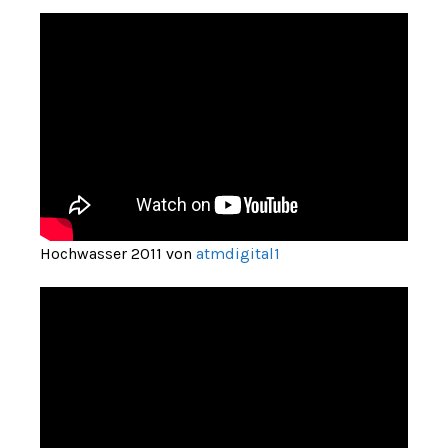
Hochwasser 2011 von
atmdigital1