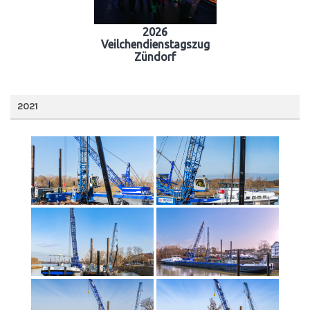
2026
Veilchendienstagszug
Zündorf
2021