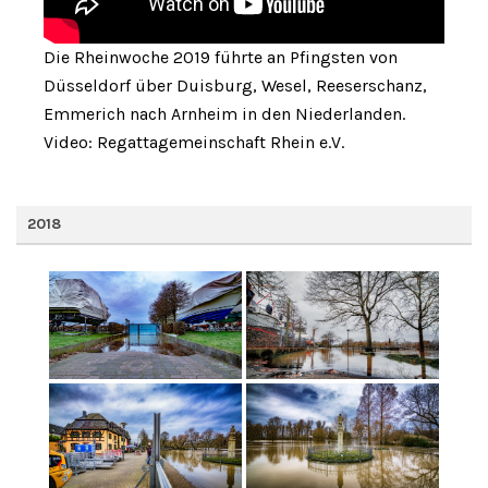
Die Rheinwoche 2019 führte an Pfingsten von
Düsseldorf über Duisburg, Wesel, Reeserschanz,
Emmerich nach Arnheim in den Niederlanden.
Video: Regattagemeinschaft Rhein e.V.
2018