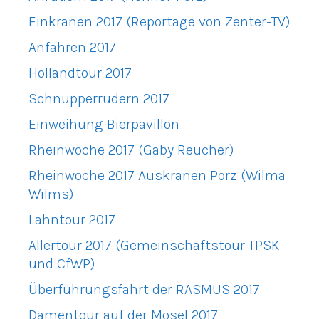
Einkranen 2017 (Reportage von Zenter-TV)
Anfahren 2017
Hollandtour 2017
Schnupperrudern 2017
Einweihung Bierpavillon
Rheinwoche 2017 (Gaby Reucher)
Rheinwoche 2017 Auskranen Porz (Wilma
Wilms)
Lahntour 2017
Allertour 2017 (Gemeinschaftstour TPSK
und CfWP)
Überführungsfahrt der RASMUS 2017
Damentour auf der Mosel 2017