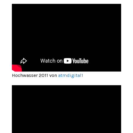
Hochwasser 2011 von
atmdigital1