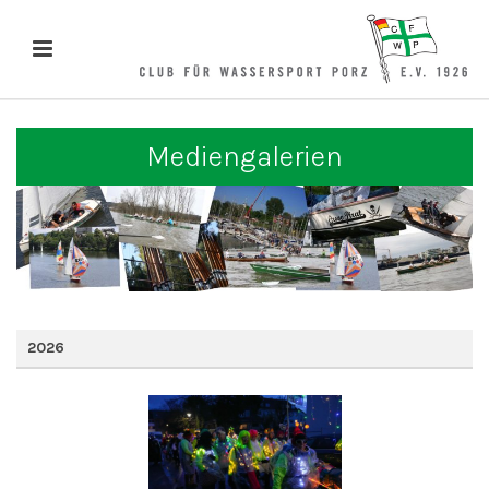
Mediengalerien
2026