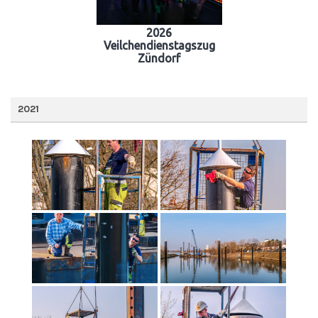
2026
Veilchendienstagszug
Zündorf
2021