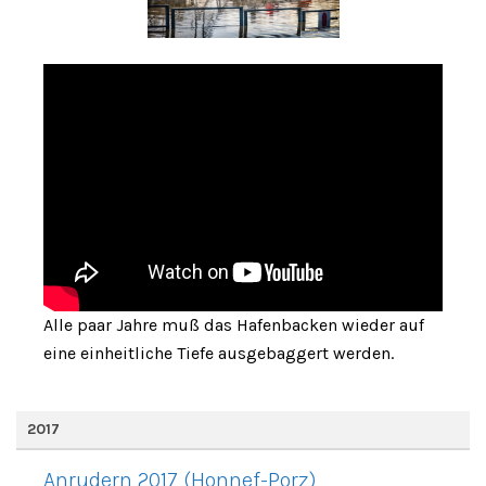
Alle paar Jahre muß das Hafenbacken wieder auf
eine einheitliche Tiefe ausgebaggert werden.
2017
Anrudern 2017 (Honnef-Porz)