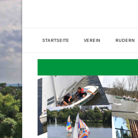
STARTSEITE
VEREIN
RUDERN