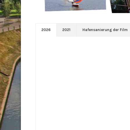
2026
2021
Hafensanierung der Film