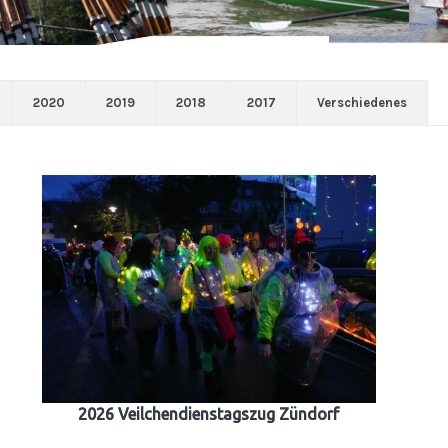
2020
2019
2018
2017
Verschiedenes
2026 Veilchendienstagszug Zündorf