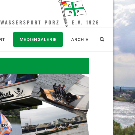
RT
MEDIENGALERIE
ARCHIV