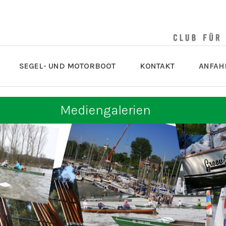
SEGEL- UND MOTORBOOT
KONTAKT
ANFAH
Mediengalerien