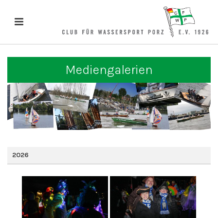
Mediengalerien
2026