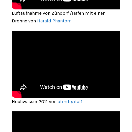
Luftaufnahme von Zündorf /Hafen mit einer
Drohne von
Harald Phantom
Hochwasser 2011 von
atmdigital1