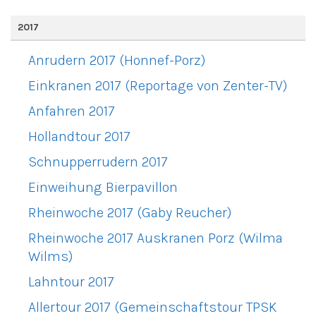
2017
Anrudern 2017 (Honnef-Porz)
Einkranen 2017 (Reportage von Zenter-TV)
Anfahren 2017
Hollandtour 2017
Schnupperrudern 2017
Einweihung Bierpavillon
Rheinwoche 2017 (Gaby Reucher)
Rheinwoche 2017 Auskranen Porz (Wilma
Wilms)
Lahntour 2017
Allertour 2017 (Gemeinschaftstour TPSK