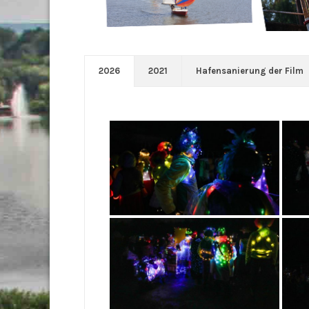
2026
2021
Hafensanierung der Film