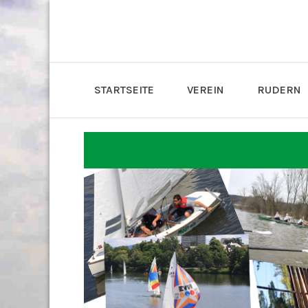
STARTSEITE
VEREIN
RUDERN