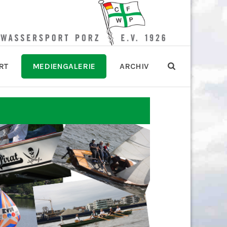
RT
MEDIENGALERIE
ARCHIV