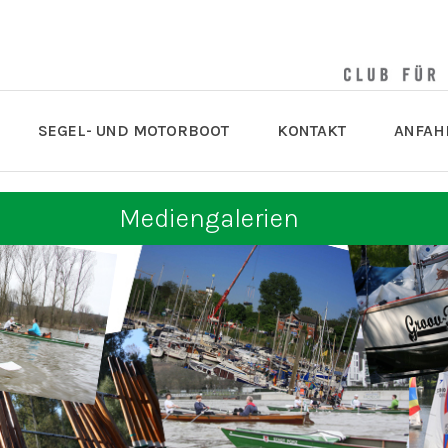
SEGEL- UND MOTORBOOT
KONTAKT
ANFAH
Mediengalerien