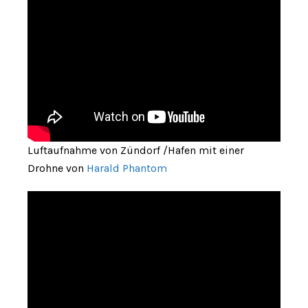
Luftaufnahme von Zündorf /Hafen mit einer
Drohne von
Harald Phantom