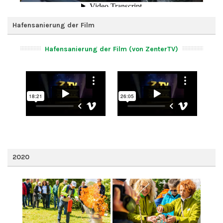
Hafensanierung der Film
Hafensanierung der Film (von ZenterTV)
2020