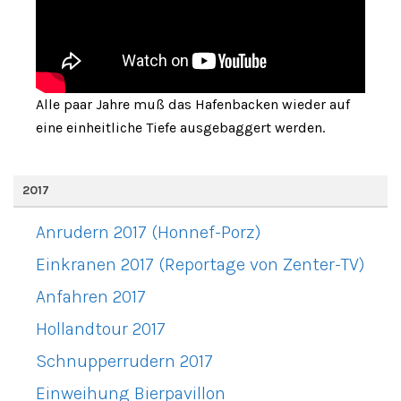
Alle paar Jahre muß das Hafenbacken wieder auf
eine einheitliche Tiefe ausgebaggert werden.
2017
Anrudern 2017 (Honnef-Porz)
Einkranen 2017 (Reportage von Zenter-TV)
Anfahren 2017
Hollandtour 2017
Schnupperrudern 2017
Einweihung Bierpavillon