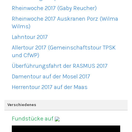
Rheinwoche 2017 (Gaby Reucher)
Rheinwoche 2017 Auskranen Porz (Wilma
Wilms)
Lahntour 2017
Allertour 2017 (Gemeinschaftstour TPSK
und CfWP)
Überführungsfahrt der RASMUS 2017
Damentour auf der Mosel 2017
Herrentour 2017 auf der Maas
Verschiedenes
Fundstücke auf