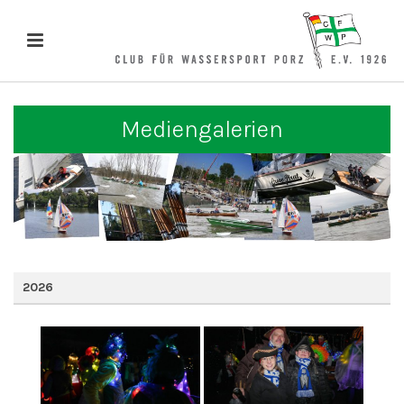
Mediengalerien
2026