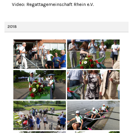
Video: Regattagemeinschaft Rhein e.V.
2018