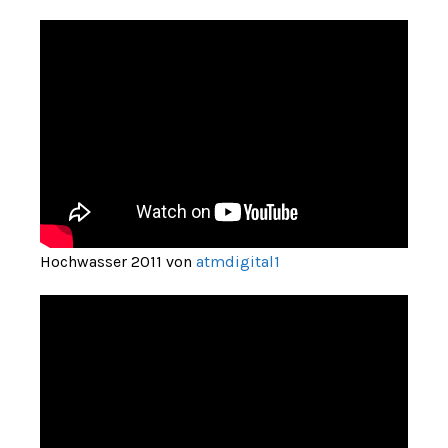
Hochwasser 2011 von
atmdigital1