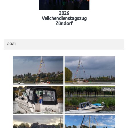
2026
Veilchendienstagszug
Zündorf
2021