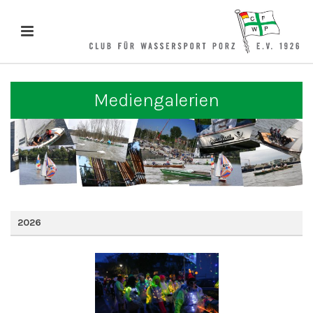
Mediengalerien
2026