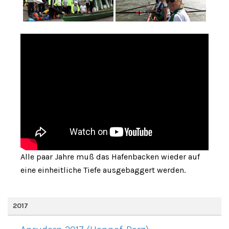
Alle paar Jahre muß das Hafenbacken wieder auf
eine einheitliche Tiefe ausgebaggert werden.
2017