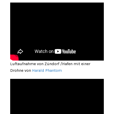
Luftaufnahme von Zündorf /Hafen mit einer
Drohne von
Harald Phantom