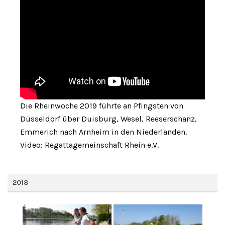
Die Rheinwoche 2019 führte an Pfingsten von
Düsseldorf über Duisburg, Wesel, Reeserschanz,
Emmerich nach Arnheim in den Niederlanden.
Video: Regattagemeinschaft Rhein e.V.
2018