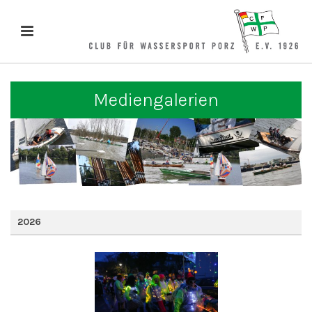
Mediengalerien
2026