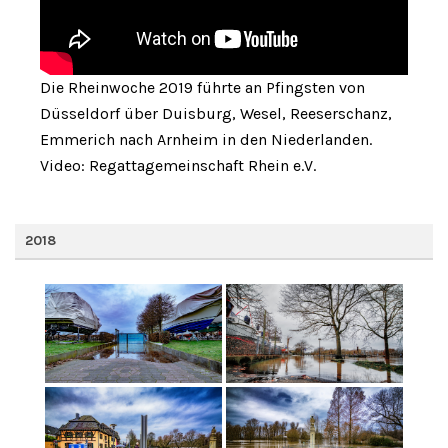
Die Rheinwoche 2019 führte an Pfingsten von
Düsseldorf über Duisburg, Wesel, Reeserschanz,
Emmerich nach Arnheim in den Niederlanden.
Video: Regattagemeinschaft Rhein e.V.
2018