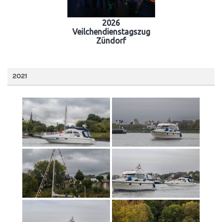
2026
Veilchendienstagszug
Zündorf
2021