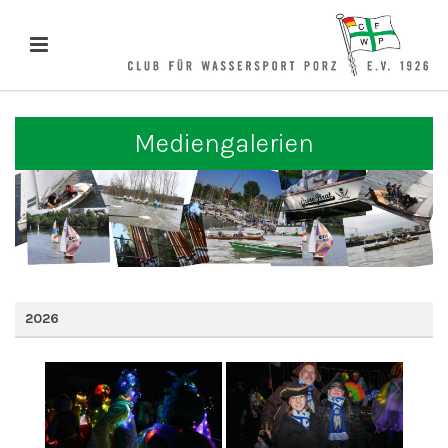
Mediengalerien
2026