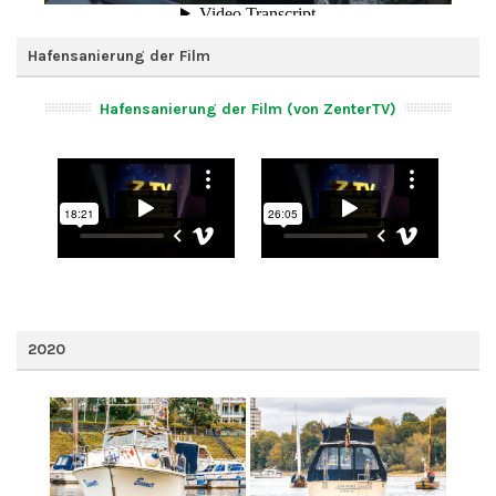
Hafensanierung der Film
Hafensanierung der Film (von ZenterTV)
2020