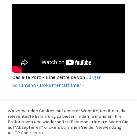
Das alte Porz – Eine Zeitreise von
Jürgen
Schumann • Dokumentarfilmer •
Wir verwenden Cookies auf unserer Website, um Ihnen die
relevanteste Erfahrung zu bieten, indem wir uns an Ihre
Präferenzen und wiederholten Besuche erinnern. Wenn Sie
auf "Akzeptieren" klicken, stimmen Sie der Verwendung
ALLER Cookies zu.