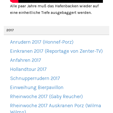
Alle paar Jahre muß das Hafenbacken wieder auf
eine einheitliche Tiefe ausgebaggert werden.
2017
Anrudern 2017 (Honnef-Porz)
Einkranen 2017 (Reportage von Zenter-TV)
Anfahren 2017
Hollandtour 2017
Schnupperrudern 2017
Einweihung Bierpavillon
Rheinwoche 2017 (Gaby Reucher)
Rheinwoche 2017 Auskranen Porz (Wilma
Wilms)