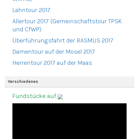
Lahntour 2017
Allertour 2017 (Gemeinschaftstour TPSK
und CfWP)
Überführungsfahrt der RASMUS 2017
Damentour auf der Mosel 2017
Herrentour 2017 auf der Maas
Verschiedenes
Fundstücke auf