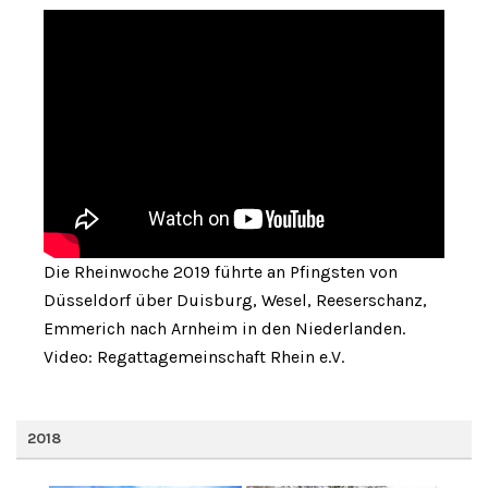
Die Rheinwoche 2019 führte an Pfingsten von
Düsseldorf über Duisburg, Wesel, Reeserschanz,
Emmerich nach Arnheim in den Niederlanden.
Video: Regattagemeinschaft Rhein e.V.
2018