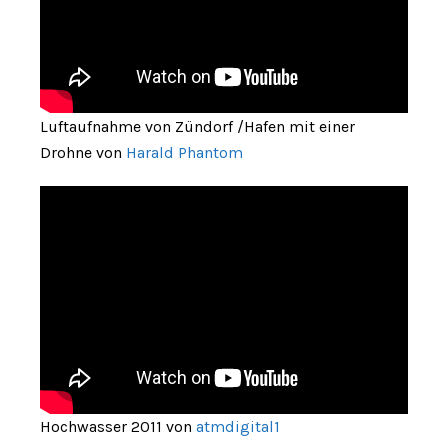
Luftaufnahme von Zündorf /Hafen mit einer
Drohne von
Harald Phantom
Hochwasser 2011 von
atmdigital1