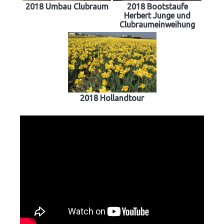
2018 Umbau Clubraum
2018 Bootstaufe
Herbert Junge und
Clubraumeinweihung
2018 Hollandtour