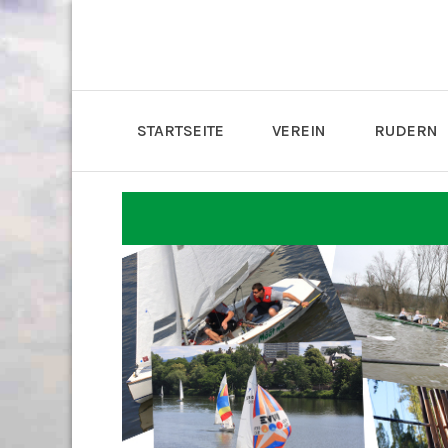
STARTSEITE
VEREIN
RUDERN