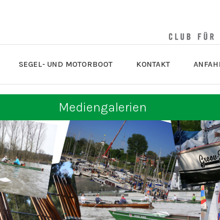
SEGEL- UND MOTORBOOT
KONTAKT
ANFAH
Mediengalerien