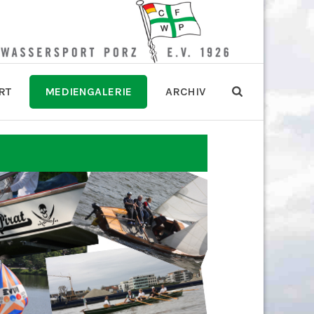
RT
MEDIENGALERIE
ARCHIV