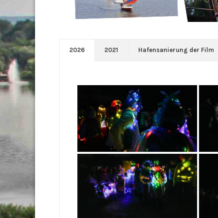
2026
2021
Hafensanierung der Film